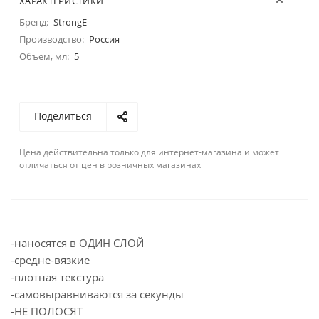
ХАРАКТЕРИСТИКИ
Бренд:
StrongE
Производство:
Россия
Объем, мл:
5
Поделиться
Цена действительна только для интернет-магазина и может
отличаться от цен в розничных магазинах
-наносятся в ОДИН СЛОЙ
-cредне-вязкие
-плотная текстура
-самовыравниваются за секунды
-НЕ ПОЛОСЯТ