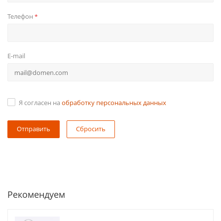
Телефон
*
E-mail
Я согласен на
обработку персональных данных
Сбросить
Рекомендуем