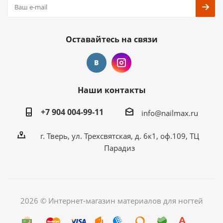
Оставайтесь на связи
Наши контакты
+7 904 004-99-11
info@nailmax.ru
г. Тверь, ул. Трехсвятская, д. 6к1, оф.109, ТЦ
Парадиз
2026 © Интернет-магазин материалов для ногтей