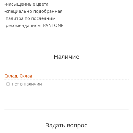
-насыщенные цвета
-специально подобранная
палитра по последним
рекомендациям PANTONE
Наличие
Склад, Склад
Нет в наличии
Задать вопрос