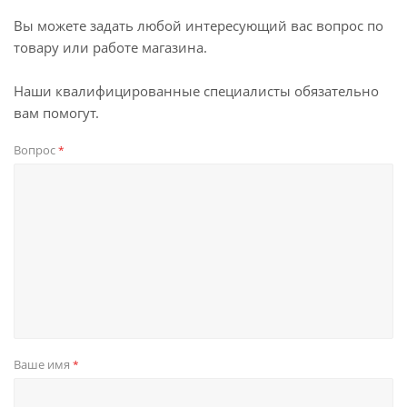
Вы можете задать любой интересующий вас вопрос по
товару или работе магазина.
Наши квалифицированные специалисты обязательно
вам помогут.
Вопрос
*
Ваше имя
*