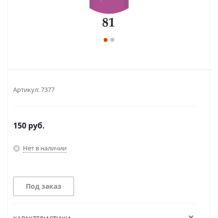
Артикул:
7377
150
руб.
Нет в наличии
Под заказ