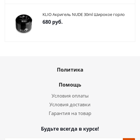
KLIO Акригель NUDE 30ml Широкое горло
680
руб.
Политика
Помощь
Условия оплаты
Условия доставки
Гарантия на товар
Будьте всегда в курсе!