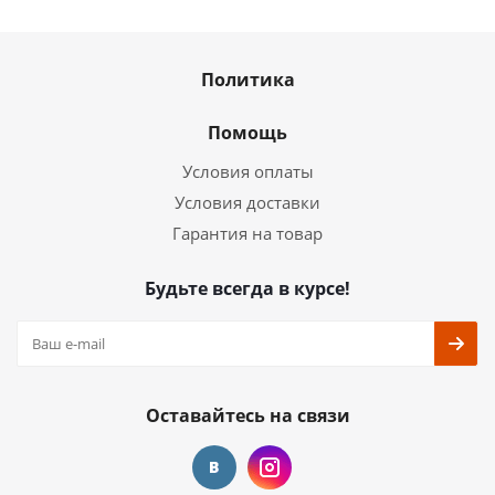
Политика
Помощь
Условия оплаты
Условия доставки
Гарантия на товар
Будьте всегда в курсе!
Оставайтесь на связи