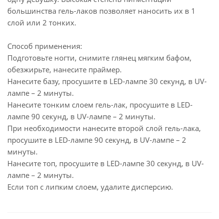
большинства гель-лаков позволяет наносить их в 1
слой или 2 тонких.
Способ применения:
Подготовьте ногти, снимите глянец мягким бафом,
обезжирьте, нанесите праймер.
Нанесите базу, просушите в LED-лампе 30 секунд, в UV-
лампе – 2 минуты.
Нанесите тонким слоем гель-лак, просушите в LED-
лампе 90 секунд, в UV-лампе – 2 минуты.
При необходимости нанесите второй слой гель-лака,
просушите в LED-лампе 90 секунд, в UV-лампе – 2
минуты.
Нанесите топ, просушите в LED-лампе 30 секунд, в UV-
лампе – 2 минуты.
Если топ с липким слоем, удалите дисперсию.