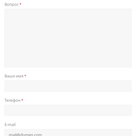
Вопрос
*
Ваше имя
*
Телефон
*
E-mail