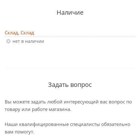
Наличие
Склад, Склад
Нет в наличии
Задать вопрос
Вы можете задать любой интересующий вас вопрос по
товару или работе магазина.
Наши квалифицированные специалисты обязательно
вам помогут.