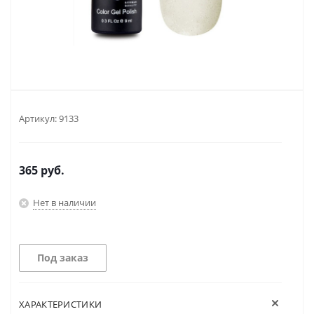
Артикул:
9133
365
руб.
Нет в наличии
Под заказ
ХАРАКТЕРИСТИКИ