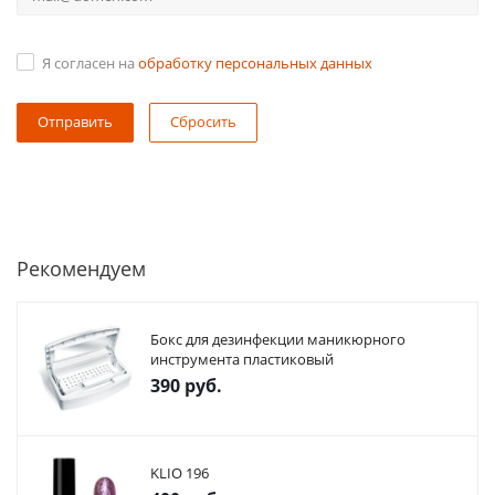
Я согласен на
обработку персональных данных
Сбросить
Рекомендуем
Бокс для дезинфекции маникюрного
инструмента пластиковый
390
руб.
KLIO 196