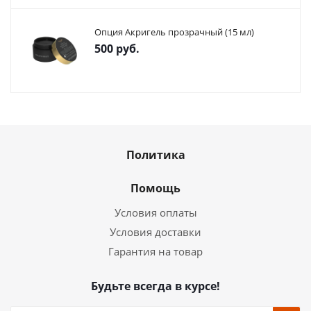
Опция Акригель прозрачный (15 мл)
500
руб.
Политика
Помощь
Условия оплаты
Условия доставки
Гарантия на товар
Будьте всегда в курсе!