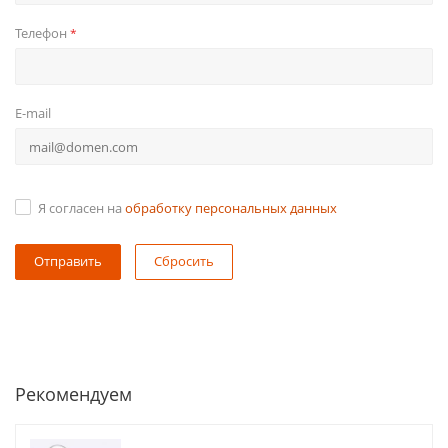
Телефон
*
E-mail
Я согласен на
обработку персональных данных
Сбросить
Рекомендуем