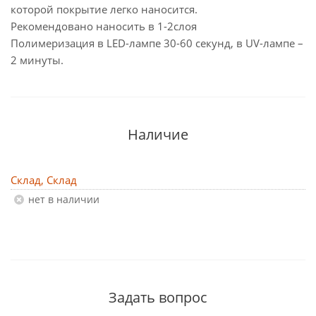
которой покрытие легко наносится.
Рекомендовано наносить в 1-2слоя
Полимеризация в LED-лампе 30-60 секунд, в UV-лампе –
2 минуты.
Наличие
Склад, Склад
Нет в наличии
Задать вопрос