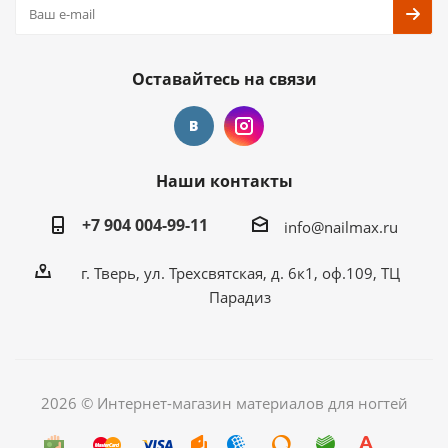
Оставайтесь на связи
Наши контакты
+7 904 004-99-11
info@nailmax.ru
г. Тверь, ул. Трехсвятская, д. 6к1, оф.109, ТЦ
Парадиз
2026 © Интернет-магазин материалов для ногтей