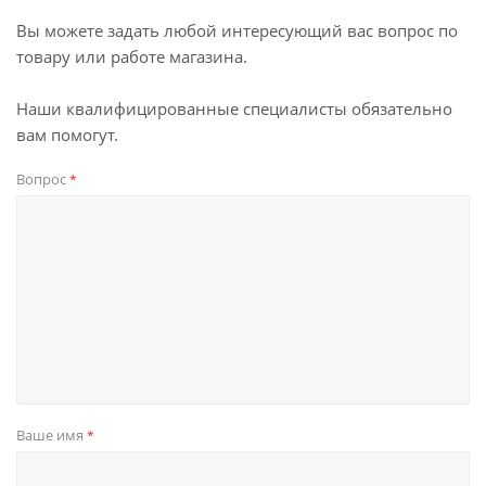
Вы можете задать любой интересующий вас вопрос по
товару или работе магазина.
Наши квалифицированные специалисты обязательно
вам помогут.
Вопрос
*
Ваше имя
*