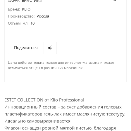
ХАРАКТЕРИСТИКИ
Бренд:
KLIO
Производство:
Россия
Объем, мл:
10
Поделиться
Цена действительна только для интернет-магазина и может
отличаться от цен в розничных магазинах
ESTET COLLECTION от Klio Professional
Инновационный состав – за счет добавления гелевых
пластификаторов гель-лак имеет маслянистую текстуру.
Идеально самовыравнивается.
Флакон оснащен ровной мягкой кистью, благодаря