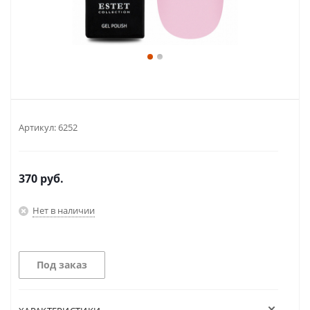
Артикул:
6252
370
руб.
Нет в наличии
Под заказ