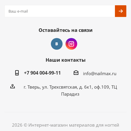
Оставайтесь на связи
Наши контакты
+7 904 004-99-11
info@nailmax.ru
г. Тверь, ул. Трехсвятская, д. 6к1, оф.109, ТЦ
Парадиз
2026 © Интернет-магазин материалов для ногтей