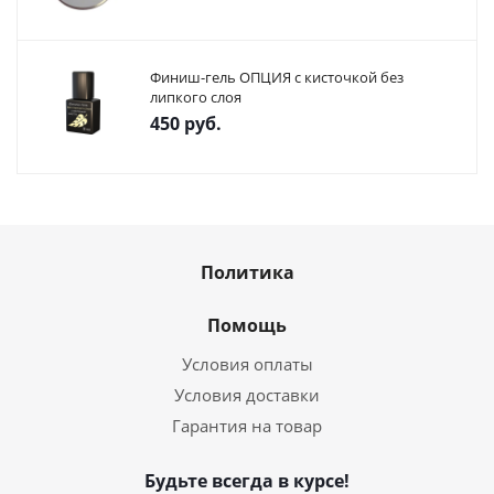
Финиш-гель ОПЦИЯ с кисточкой без
липкого слоя
450
руб.
Политика
Помощь
Условия оплаты
Условия доставки
Гарантия на товар
Будьте всегда в курсе!