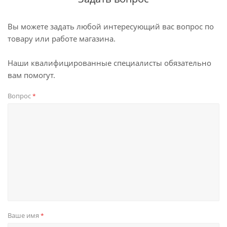
Вы можете задать любой интересующий вас вопрос по
товару или работе магазина.
Наши квалифицированные специалисты обязательно
вам помогут.
Вопрос
*
Ваше имя
*