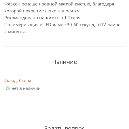
Флакон оснащен ровной мягкой кистью, благодаря
которой покрытие легко наносится.
Рекомендовано наносить в 1-2слоя
Полимеризация в LED-лампе 30-60 секунд, в UV-лампе –
2 минуты.
Наличие
Склад, Склад
Нет в наличии
Задать вопрос