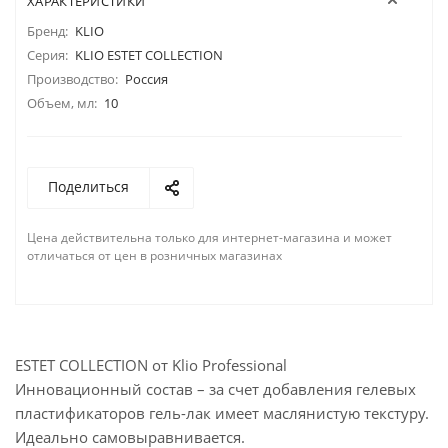
ХАРАКТЕРИСТИКИ
Бренд:
KLIO
Серия:
KLIO ESTET COLLECTION
Производство:
Россия
Объем, мл:
10
Поделиться
Цена действительна только для интернет-магазина и может
отличаться от цен в розничных магазинах
ESTET COLLECTION от Klio Professional
Инновационный состав – за счет добавления гелевых
пластификаторов гель-лак имеет маслянистую текстуру.
Идеально самовыравнивается.