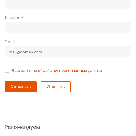
Телефон
*
E-mail
Я согласен на
обработку персональных данных
Сбросить
Рекомендуем