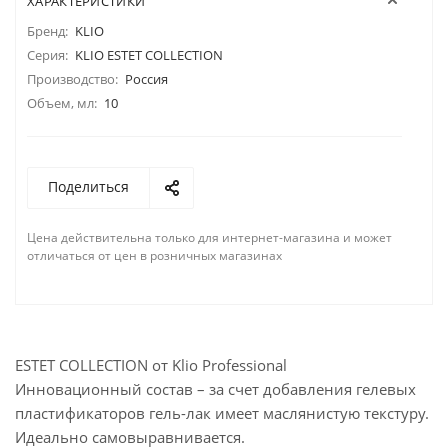
ХАРАКТЕРИСТИКИ
Бренд:
KLIO
Серия:
KLIO ESTET COLLECTION
Производство:
Россия
Объем, мл:
10
Поделиться
Цена действительна только для интернет-магазина и может
отличаться от цен в розничных магазинах
ESTET COLLECTION от Klio Professional
Инновационный состав – за счет добавления гелевых
пластификаторов гель-лак имеет маслянистую текстуру.
Идеально самовыравнивается.