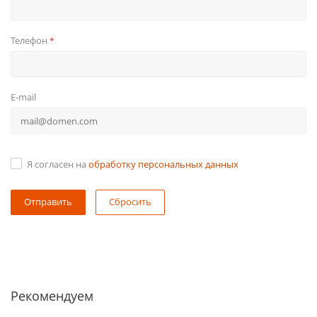
Телефон
*
E-mail
Я согласен на
обработку персональных данных
Сбросить
Рекомендуем