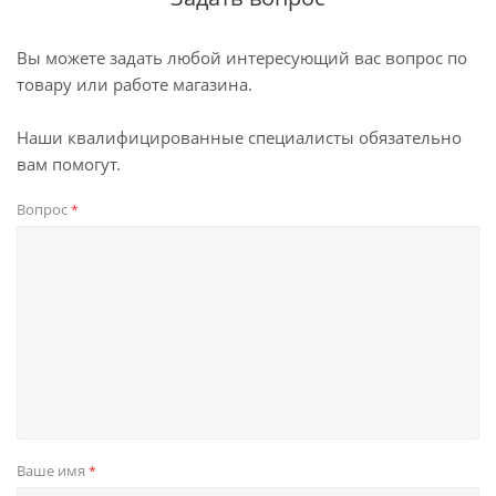
Вы можете задать любой интересующий вас вопрос по
товару или работе магазина.
Наши квалифицированные специалисты обязательно
вам помогут.
Вопрос
*
Ваше имя
*