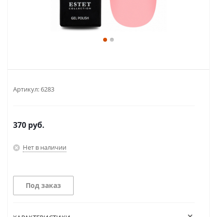
Артикул:
6283
370
руб.
Нет в наличии
Под заказ