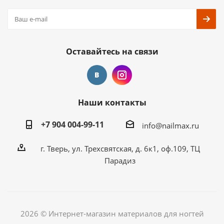
Оставайтесь на связи
Наши контакты
+7 904 004-99-11
info@nailmax.ru
г. Тверь, ул. Трехсвятская, д. 6к1, оф.109, ТЦ
Парадиз
2026 © Интернет-магазин материалов для ногтей