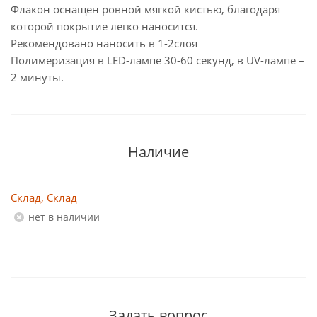
Флакон оснащен ровной мягкой кистью, благодаря
которой покрытие легко наносится.
Рекомендовано наносить в 1-2слоя
Полимеризация в LED-лампе 30-60 секунд, в UV-лампе –
2 минуты.
Наличие
Склад, Склад
Нет в наличии
Задать вопрос