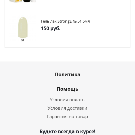
Гель лак StrongE № 51 5мл
150
руб.
Политика
Помощь
Условия оплаты
Условия доставки
Гарантия на товар
Будьте всегда в курсе!