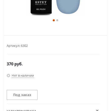
Артикул:
6302
370
руб.
Нет в наличии
Под заказ