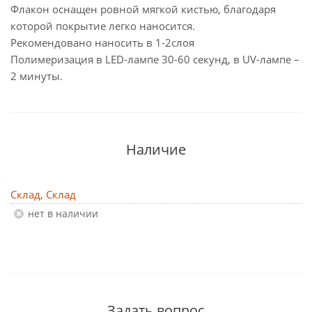
Флакон оснащен ровной мягкой кистью, благодаря
которой покрытие легко наносится.
Рекомендовано наносить в 1-2слоя
Полимеризация в LED-лампе 30-60 секунд, в UV-лампе –
2 минуты.
Наличие
Склад, Склад
Нет в наличии
Задать вопрос