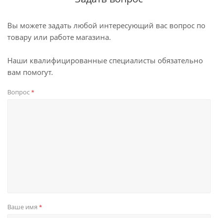
Вы можете задать любой интересующий вас вопрос по
товару или работе магазина.
Наши квалифицированные специалисты обязательно
вам помогут.
Вопрос
*
Ваше имя
*