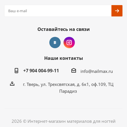
Оставайтесь на связи
Наши контакты
+7 904 004-99-11
info@nailmax.ru
г. Тверь, ул. Трехсвятская, д. 6к1, оф.109, ТЦ
Парадиз
2026 © Интернет-магазин материалов для ногтей