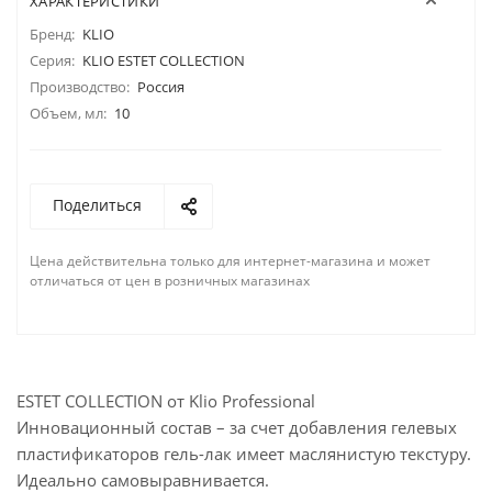
ХАРАКТЕРИСТИКИ
Бренд:
KLIO
Серия:
KLIO ESTET COLLECTION
Производство:
Россия
Объем, мл:
10
Поделиться
Цена действительна только для интернет-магазина и может
отличаться от цен в розничных магазинах
ESTET COLLECTION от Klio Professional
Инновационный состав – за счет добавления гелевых
пластификаторов гель-лак имеет маслянистую текстуру.
Идеально самовыравнивается.