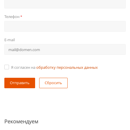
Телефон
*
E-mail
Я согласен на
обработку персональных данных
Сбросить
Рекомендуем