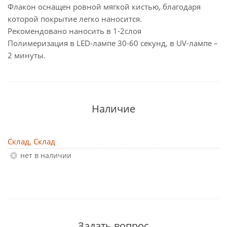
Флакон оснащен ровной мягкой кистью, благодаря
которой покрытие легко наносится.
Рекомендовано наносить в 1-2слоя
Полимеризация в LED-лампе 30-60 секунд, в UV-лампе –
2 минуты.
Наличие
Склад, Склад
Нет в наличии
Задать вопрос