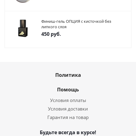
Финиш-гель ОПЦИЯ с кисточкой без
липкого слоя
450
руб.
Политика
Помощь
Условия оплаты
Условия доставки
Гарантия на товар
Будьте всегда в курсе!