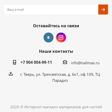
Оставайтесь на связи
Наши контакты
+7 904 004-99-11
info@nailmax.ru
г. Тверь, ул. Трехсвятская, д. 6к1, оф.109, ТЦ
Парадиз
2026 © Интернет-магазин материалов для ногтей