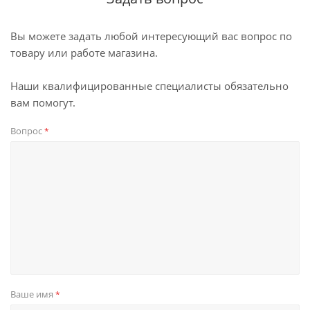
Вы можете задать любой интересующий вас вопрос по
товару или работе магазина.
Наши квалифицированные специалисты обязательно
вам помогут.
Вопрос
*
Ваше имя
*