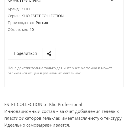
ХАРАКТЕРИСТИКИ
Бренд:
KLIO
Серия:
KLIO ESTET COLLECTION
Производство:
Россия
Объем, мл:
10
Поделиться
Цена действительна только для интернет-магазина и может
отличаться от цен в розничных магазинах
ESTET COLLECTION от Klio Professional
Инновационный состав – за счет добавления гелевых
пластификаторов гель-лак имеет маслянистую текстуру.
Идеально самовыравнивается.