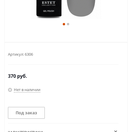
Артикул:
6306
370
руб.
Нет в наличии
Под заказ