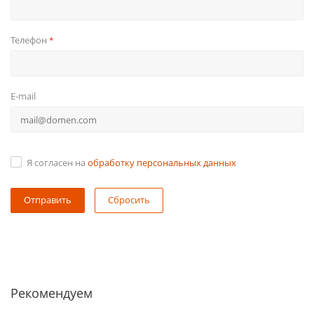
Телефон
*
E-mail
Я согласен на
обработку персональных данных
Сбросить
Рекомендуем