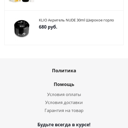
KLIO Акригель NUDE 30ml Широкое горло
680
руб.
Политика
Помощь
Условия оплаты
Условия доставки
Гарантия на товар
Будьте всегда в курсе!