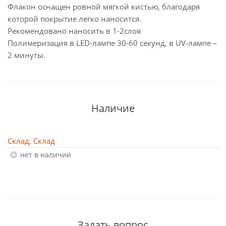
Флакон оснащен ровной мягкой кистью, благодаря
которой покрытие легко наносится.
Рекомендовано наносить в 1-2слоя
Полимеризация в LED-лампе 30-60 секунд, в UV-лампе –
2 минуты.
Наличие
Склад, Склад
Нет в наличии
Задать вопрос