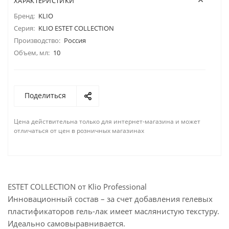
ХАРАКТЕРИСТИКИ
Бренд:
KLIO
Серия:
KLIO ESTET COLLECTION
Производство:
Россия
Объем, мл:
10
Поделиться
Цена действительна только для интернет-магазина и может
отличаться от цен в розничных магазинах
ESTET COLLECTION от Klio Professional
Инновационный состав – за счет добавления гелевых
пластификаторов гель-лак имеет маслянистую текстуру.
Идеально самовыравнивается.