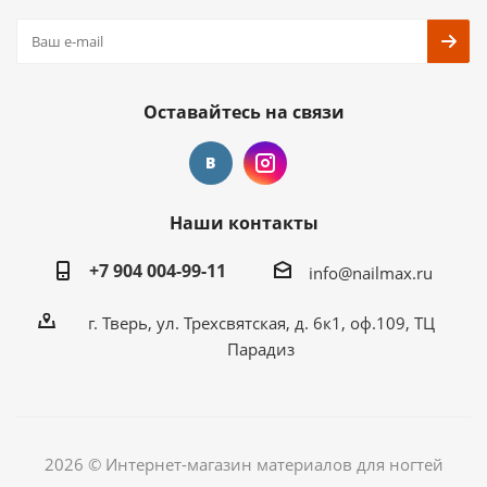
Оставайтесь на связи
Наши контакты
+7 904 004-99-11
info@nailmax.ru
г. Тверь, ул. Трехсвятская, д. 6к1, оф.109, ТЦ
Парадиз
2026 © Интернет-магазин материалов для ногтей