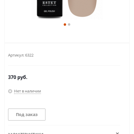
Артикул:
6322
370
руб.
Нет в наличии
Под заказ