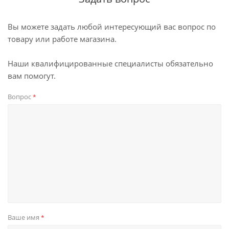
Вы можете задать любой интересующий вас вопрос по
товару или работе магазина.
Наши квалифицированные специалисты обязательно
вам помогут.
Вопрос
*
Ваше имя
*