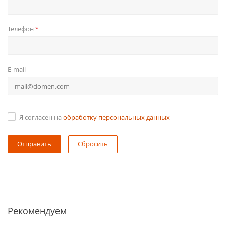
Телефон
*
E-mail
Я согласен на
обработку персональных данных
Сбросить
Рекомендуем