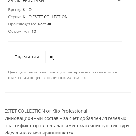
ХАРАКТЕРИСТИКИ
Бренд:
KLIO
Серия:
KLIO ESTET COLLECTION
Производство:
Россия
Объем, мл:
10
Поделиться
Цена действительна только для интернет-магазина и может
отличаться от цен в розничных магазинах
ESTET COLLECTION от Klio Professional
Инновационный состав – за счет добавления гелевых
пластификаторов гель-лак имеет маслянистую текстуру.
Идеально самовыравнивается.