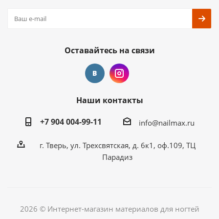
Оставайтесь на связи
Наши контакты
+7 904 004-99-11
info@nailmax.ru
г. Тверь, ул. Трехсвятская, д. 6к1, оф.109, ТЦ
Парадиз
2026 © Интернет-магазин материалов для ногтей