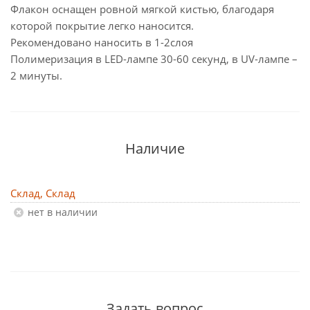
Флакон оснащен ровной мягкой кистью, благодаря
которой покрытие легко наносится.
Рекомендовано наносить в 1-2слоя
Полимеризация в LED-лампе 30-60 секунд, в UV-лампе –
2 минуты.
Наличие
Склад, Склад
Нет в наличии
Задать вопрос