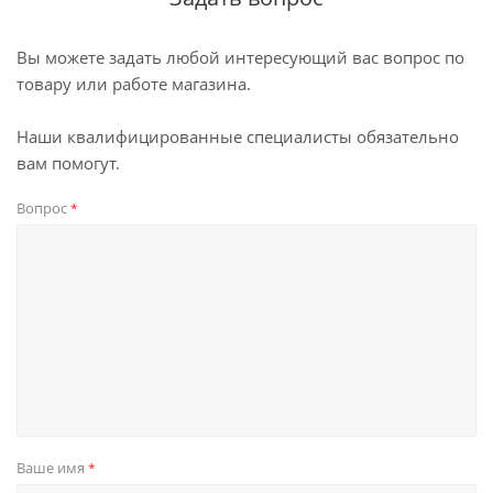
Вы можете задать любой интересующий вас вопрос по
товару или работе магазина.
Наши квалифицированные специалисты обязательно
вам помогут.
Вопрос
*
Ваше имя
*