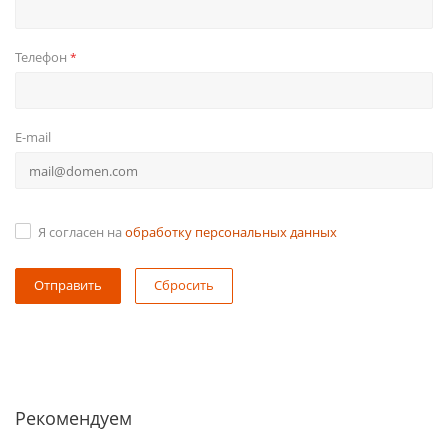
Телефон
*
E-mail
Я согласен на
обработку персональных данных
Сбросить
Рекомендуем