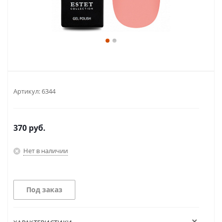
Артикул:
6344
370
руб.
Нет в наличии
Под заказ