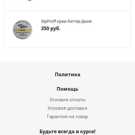
DipProff крем-баттер Дыня
350
руб.
Политика
Помощь
Условия оплаты
Условия доставки
Гарантия на товар
Будьте всегда в курсе!