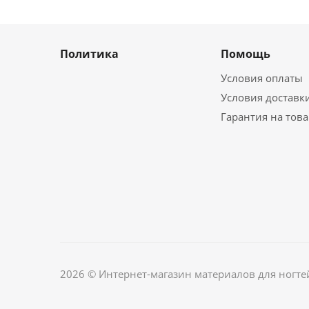
Политика
Помощь
Условия оплаты
Условия доставк
Гарантия на тов
2026 © Интернет-магазин материалов для ногте