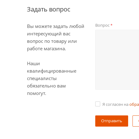
Задать вопрос
Вопрос
*
Вы можете задать любой
интересующий вас
вопрос по товару или
работе магазина.
Наши
квалифицированные
специалисты
обязательно вам
помогут.
Я согласен на
обра