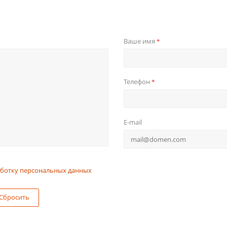
Ваше имя
*
Телефон
*
E-mail
ботку персональных данных
Сбросить