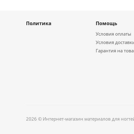
Политика
Помощь
Условия оплаты
Условия доставк
Гарантия на тов
2026 © Интернет-магазин материалов для ногте