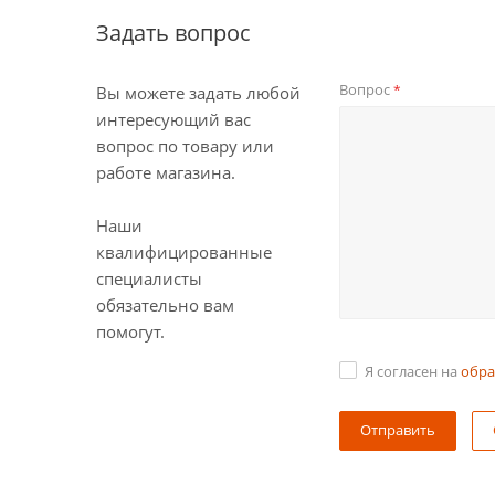
Задать вопрос
Вопрос
*
Вы можете задать любой
интересующий вас
вопрос по товару или
работе магазина.
Наши
квалифицированные
специалисты
обязательно вам
помогут.
Я согласен на
обра