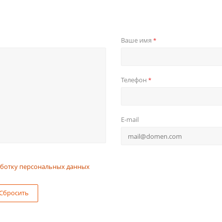
Ваше имя
*
Телефон
*
E-mail
ботку персональных данных
Сбросить