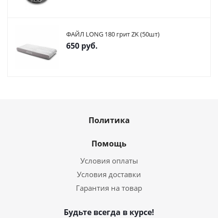
ФАЙЛ LONG 180 грит ZK (50шт)
650
руб.
Политика
Помощь
Условия оплаты
Условия доставки
Гарантия на товар
Будьте всегда в курсе!