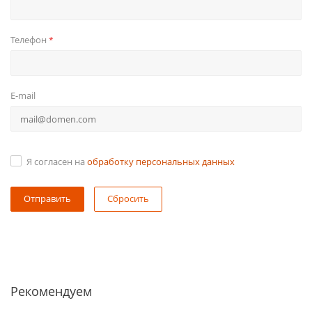
Телефон
*
E-mail
Я согласен на
обработку персональных данных
Сбросить
Рекомендуем