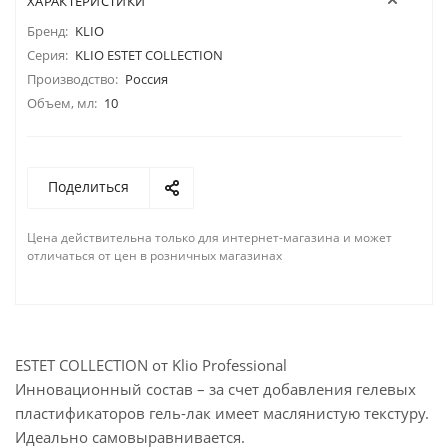
ХАРАКТЕРИСТИКИ
Бренд:
KLIO
Серия:
KLIO ESTET COLLECTION
Производство:
Россия
Объем, мл:
10
Поделиться
Цена действительна только для интернет-магазина и может
отличаться от цен в розничных магазинах
ESTET COLLECTION от Klio Professional
Инновационный состав – за счет добавления гелевых
пластификаторов гель-лак имеет маслянистую текстуру.
Идеально самовыравнивается.