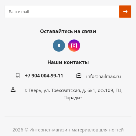
Оставайтесь на связи
Наши контакты
+7 904 004-99-11
info@nailmax.ru
г. Тверь, ул. Трехсвятская, д. 6к1, оф.109, ТЦ
Парадиз
2026 © Интернет-магазин материалов для ногтей