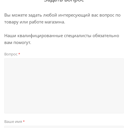
Вы можете задать любой интересующий вас вопрос по
товару или работе магазина.
Наши квалифицированные специалисты обязательно
вам помогут.
Вопрос
*
Ваше имя
*