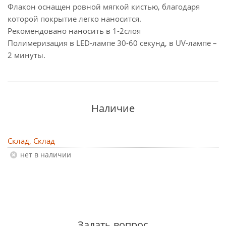
Флакон оснащен ровной мягкой кистью, благодаря
которой покрытие легко наносится.
Рекомендовано наносить в 1-2слоя
Полимеризация в LED-лампе 30-60 секунд, в UV-лампе –
2 минуты.
Наличие
Склад, Склад
Нет в наличии
Задать вопрос