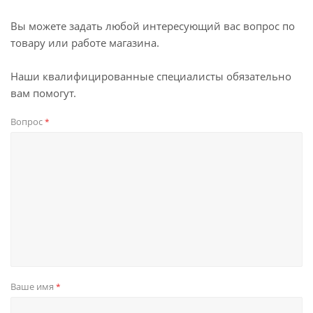
Вы можете задать любой интересующий вас вопрос по
товару или работе магазина.
Наши квалифицированные специалисты обязательно
вам помогут.
Вопрос
*
Ваше имя
*