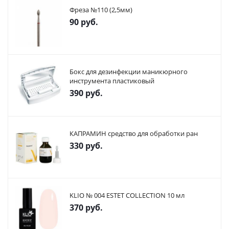
Фреза №110 (2,5мм)
90
руб.
Бокс для дезинфекции маникюрного
инструмента пластиковый
390
руб.
КАПРАМИН средство для обработки ран
330
руб.
KLIO № 004 ESTET COLLECTION 10 мл
370
руб.