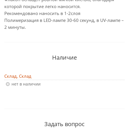
которой покрытие легко наносится.
Рекомендовано наносить в 1-2слоя
Полимеризация в LED-лампе 30-60 секунд, в UV-лампе –
2 минуты.
Наличие
Склад, Склад
Нет в наличии
Задать вопрос