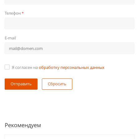
Телефон
*
E-mail
Я согласен на
обработку персональных данных
Сбросить
Рекомендуем