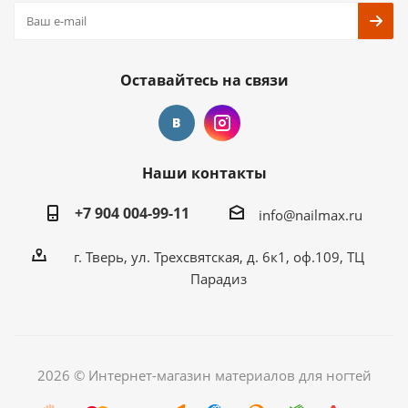
Оставайтесь на связи
Наши контакты
+7 904 004-99-11
info@nailmax.ru
г. Тверь, ул. Трехсвятская, д. 6к1, оф.109, ТЦ
Парадиз
2026 © Интернет-магазин материалов для ногтей