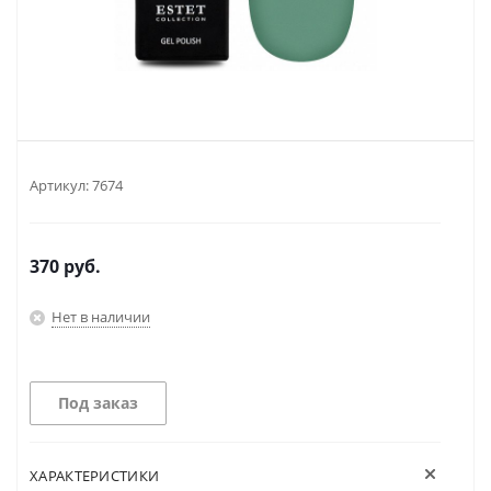
Артикул:
7674
370
руб.
Нет в наличии
Под заказ
ХАРАКТЕРИСТИКИ