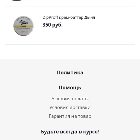
DipProff крем-баттер Дыня
350
руб.
Политика
Помощь
Условия оплаты
Условия доставки
Гарантия на товар
Будьте всегда в курсе!