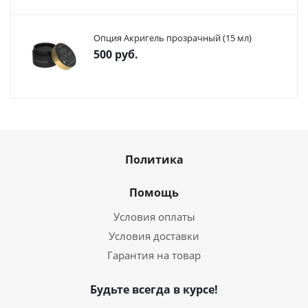
Опция Акригель прозрачный (15 мл)
500
руб.
Политика
Помощь
Условия оплаты
Условия доставки
Гарантия на товар
Будьте всегда в курсе!