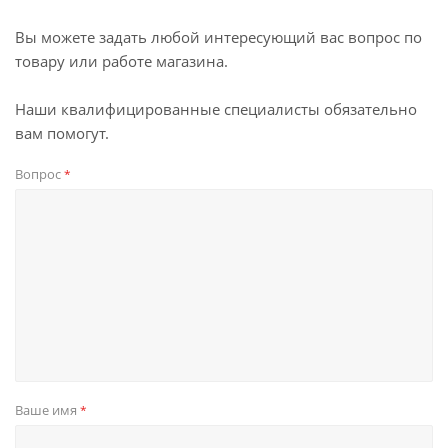
Вы можете задать любой интересующий вас вопрос по
товару или работе магазина.
Наши квалифицированные специалисты обязательно
вам помогут.
Вопрос
*
Ваше имя
*