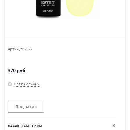
Артикул:
7677
370
руб.
Нет в наличии
Под заказ
ХАРАКТЕРИСТИКИ