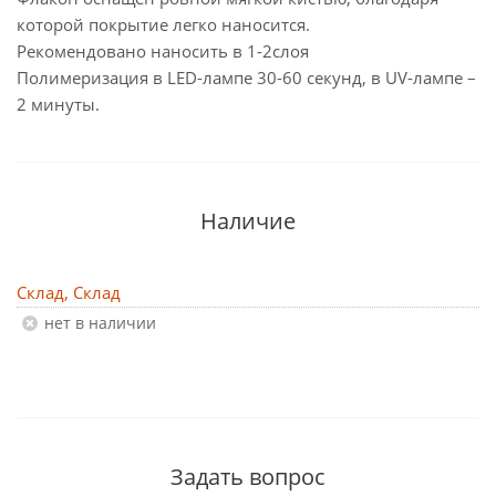
которой покрытие легко наносится.
Рекомендовано наносить в 1-2слоя
Полимеризация в LED-лампе 30-60 секунд, в UV-лампе –
2 минуты.
Наличие
Склад, Склад
Нет в наличии
Задать вопрос