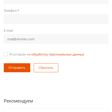
Телефон
*
E-mail
Я согласен на
обработку персональных данных
Сбросить
Рекомендуем