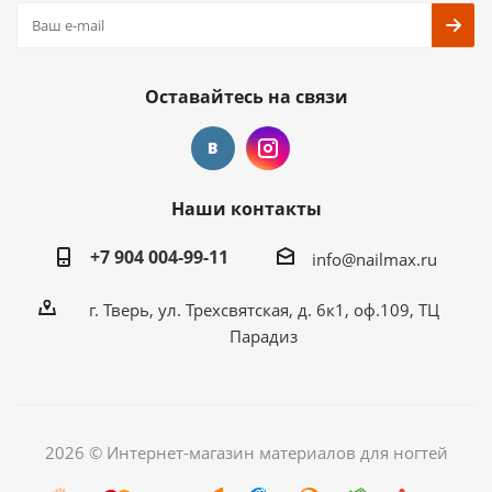
Оставайтесь на связи
Наши контакты
+7 904 004-99-11
info@nailmax.ru
г. Тверь, ул. Трехсвятская, д. 6к1, оф.109, ТЦ
Парадиз
2026 © Интернет-магазин материалов для ногтей