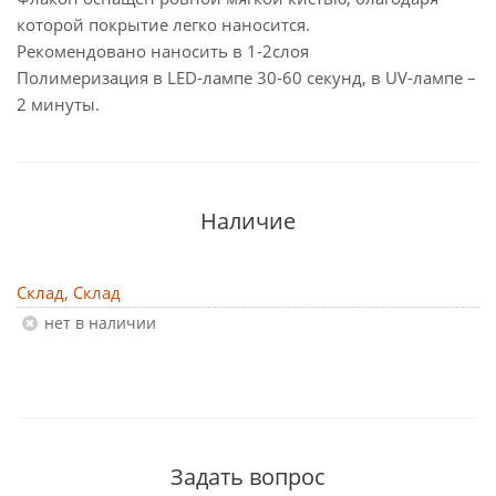
которой покрытие легко наносится.
Рекомендовано наносить в 1-2слоя
Полимеризация в LED-лампе 30-60 секунд, в UV-лампе –
2 минуты.
Наличие
Склад, Склад
Нет в наличии
Задать вопрос