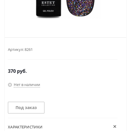
Артикул:
8261
370
руб.
Нет в наличии
Под заказ
ХАРАКТЕРИСТИКИ