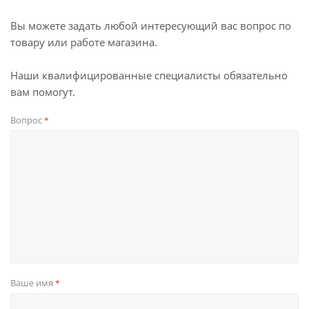
Вы можете задать любой интересующий вас вопрос по
товару или работе магазина.
Наши квалифицированные специалисты обязательно
вам помогут.
Вопрос
*
Ваше имя
*