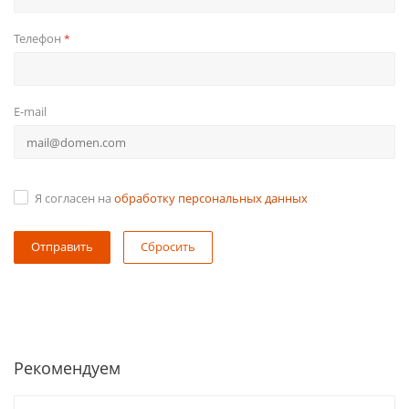
Телефон
*
E-mail
Я согласен на
обработку персональных данных
Сбросить
Рекомендуем