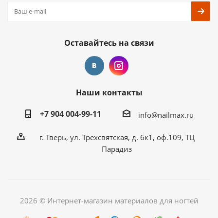
Оставайтесь на связи
Наши контакты
+7 904 004-99-11
info@nailmax.ru
г. Тверь, ул. Трехсвятская, д. 6к1, оф.109, ТЦ
Парадиз
2026 © Интернет-магазин материалов для ногтей