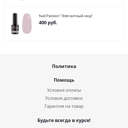
Nail Passion "Элегантный нюд"
400
руб.
Политика
Помощь
Условия оплаты
Условия доставки
Гарантия на товар
Будьте всегда в курсе!