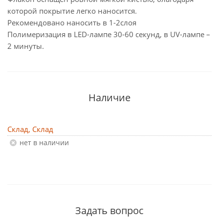
которой покрытие легко наносится.
Рекомендовано наносить в 1-2слоя
Полимеризация в LED-лампе 30-60 секунд, в UV-лампе –
2 минуты.
Наличие
Склад, Склад
Нет в наличии
Задать вопрос