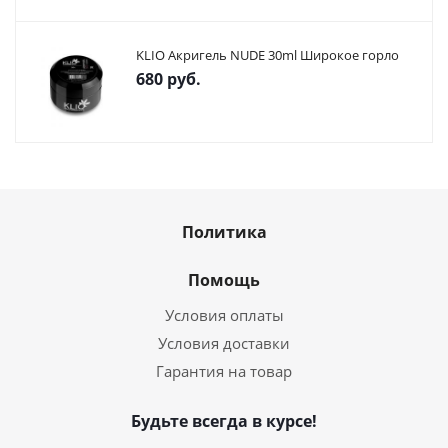
KLIO Акригель NUDE 30ml Широкое горло
680
руб.
Политика
Помощь
Условия оплаты
Условия доставки
Гарантия на товар
Будьте всегда в курсе!