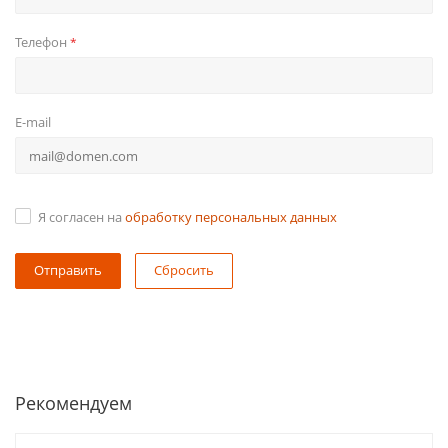
Телефон
*
E-mail
Я согласен на
обработку персональных данных
Сбросить
Рекомендуем