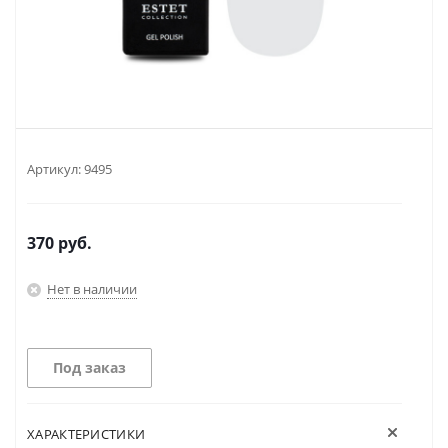
Артикул:
9495
370
руб.
Нет в наличии
Под заказ
ХАРАКТЕРИСТИКИ