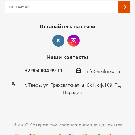
Оставайтесь на связи
Наши контакты
+7 904 004-99-11
info@nailmax.ru
г. Тверь, ул. Трехсвятская, д. 6к1, оф.109, ТЦ
Парадиз
2026 © Интернет-магазин материалов для ногтей