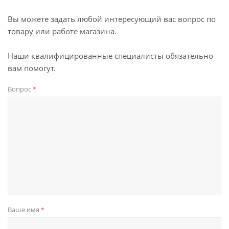
Вы можете задать любой интересующий вас вопрос по
товару или работе магазина.
Наши квалифицированные специалисты обязательно
вам помогут.
Вопрос
*
Ваше имя
*