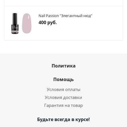
Nail Passion "Элегантный нюд"
400
руб.
Политика
Помощь
Условия оплаты
Условия доставки
Гарантия на товар
Будьте всегда в курсе!