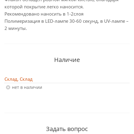
которой покрытие легко наносится.
Рекомендовано наносить в 1-2слоя
Полимеризация в LED-лампе 30-60 секунд, в UV-лампе –
2 минуты.
Наличие
Склад, Склад
Нет в наличии
Задать вопрос