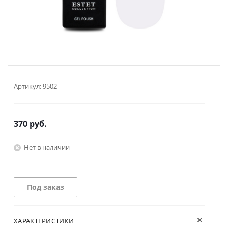
Артикул:
9502
370
руб.
Нет в наличии
Под заказ
ХАРАКТЕРИСТИКИ