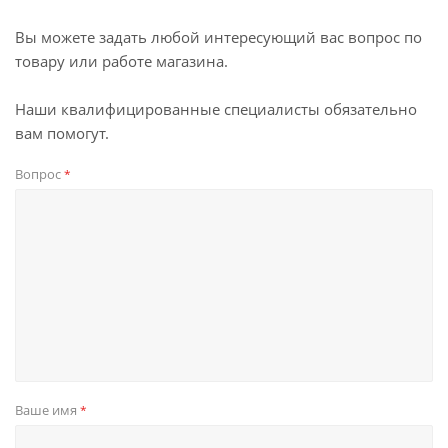
Вы можете задать любой интересующий вас вопрос по
товару или работе магазина.
Наши квалифицированные специалисты обязательно
вам помогут.
Вопрос
*
Ваше имя
*