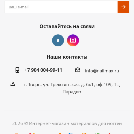
Оставайтесь на связи
Наши контакты
+7 904 004-99-11
info@nailmax.ru
г. Тверь, ул. Трехсвятская, д. 6к1, оф.109, ТЦ
Парадиз
2026 © Интернет-магазин материалов для ногтей