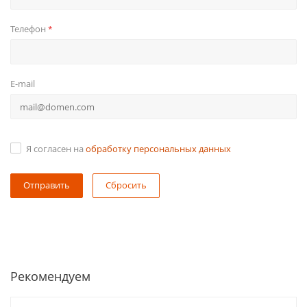
Телефон
*
E-mail
Я согласен на
обработку персональных данных
Сбросить
Рекомендуем