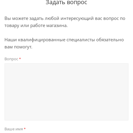
Задать вопрос
Вы можете задать любой интересующий вас вопрос по
товару или работе магазина.
Наши квалифицированные специалисты обязательно
вам помогут.
Вопрос
*
Ваше имя
*