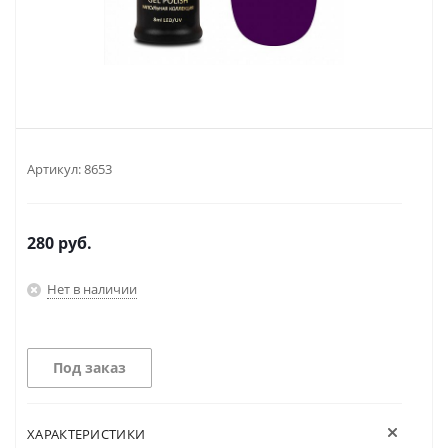
Артикул:
8653
280
руб.
Нет в наличии
Под заказ
ХАРАКТЕРИСТИКИ