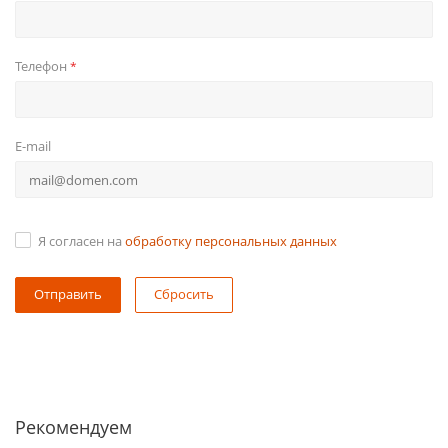
Телефон
*
E-mail
Я согласен на
обработку персональных данных
Сбросить
Рекомендуем