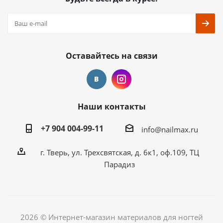
Оставайтесь на связи
Наши контакты
+7 904 004-99-11
info@nailmax.ru
г. Тверь, ул. Трехсвятская, д. 6к1, оф.109, ТЦ
Парадиз
2026 © Интернет-магазин материалов для ногтей