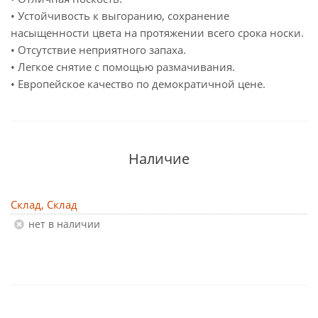
• Устойчивость к выгоранию, сохранение
насыщенности цвета на протяжении всего срока носки.
• Отсутствие неприятного запаха.
• Легкое снятие с помощью размачивания.
• Европейское качество по демократичной цене.
Наличие
Склад, Склад
Нет в наличии