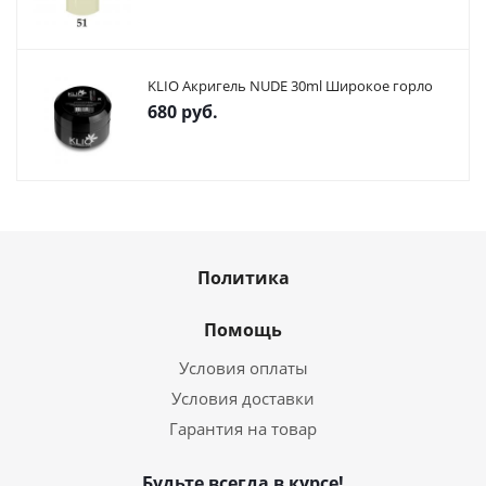
KLIO Акригель NUDE 30ml Широкое горло
680
руб.
Политика
Помощь
Условия оплаты
Условия доставки
Гарантия на товар
Будьте всегда в курсе!