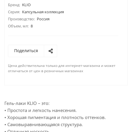
Бренд:
KLIO
Серия:
Капсульная коллекция
Производство:
Россия
Объем, мл:
8
Поделиться
Цена действительна только для интернет-магазина и может
отличаться от цен в розничных магазинах
Гель-лаки KLIO – это:
• Простота и легкость нанесения.
• Хорошая пигментация и плотность оттенков.
• Самовыравнивающаяся структура.
• Отличная носкость.