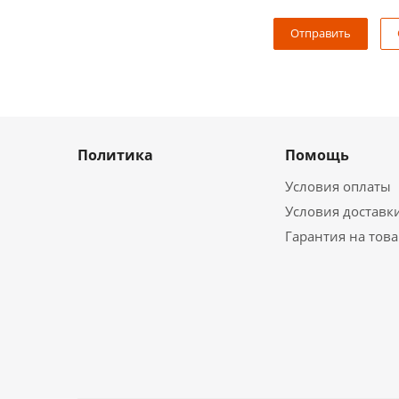
Политика
Помощь
Условия оплаты
Условия доставк
Гарантия на тов