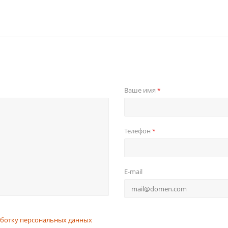
Ваше имя
*
Телефон
*
E-mail
ботку персональных данных