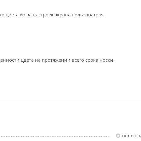
 цвета из-за настроек экрана пользователя.
енности цвета на протяжении всего срока носки.
Нет в н