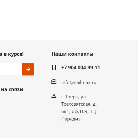
а в курсе!
Наши контакты
+7 904 004-99-11
info@nailmax.ru
 на связи
г. Тверь, ул.
Трехсвятская, д.
6к1, оф.109, ТЦ
Парадиз