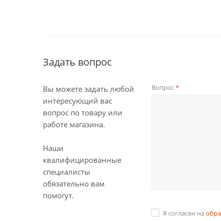
Задать вопрос
Вопрос
*
Вы можете задать любой
интересующий вас
вопрос по товару или
работе магазина.
Наши
квалифицированные
специалисты
обязательно вам
помогут.
Я согласен на
обра