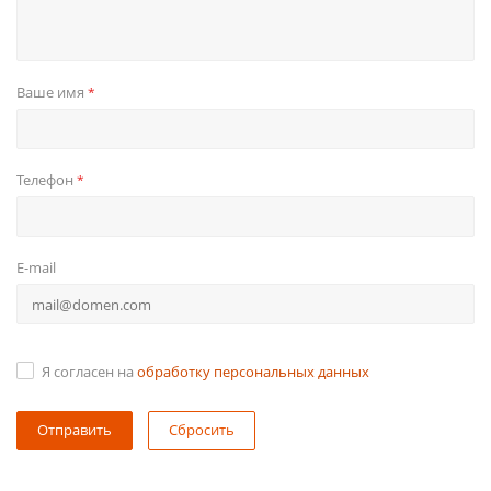
Ваше имя
*
Телефон
*
E-mail
Я согласен на
обработку персональных данных
Сбросить