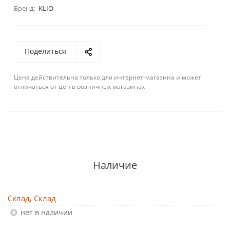
Бренд:
KLIO
Поделиться
Цена действительна только для интернет-магазина и может
отличаться от цен в розничных магазинах
Наличие
Склад, Склад
Нет в наличии