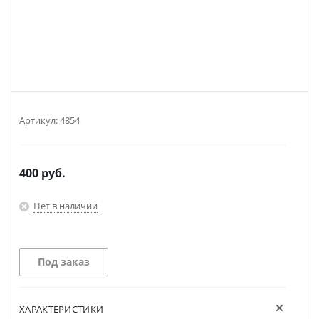
Артикул:
4854
400
руб.
Нет в наличии
Под заказ
ХАРАКТЕРИСТИКИ