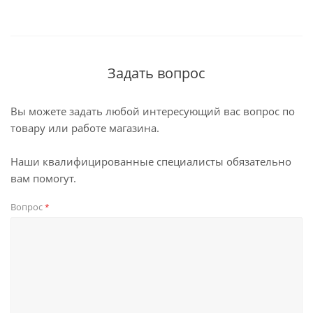
Задать вопрос
Вы можете задать любой интересующий вас вопрос по
товару или работе магазина.
Наши квалифицированные специалисты обязательно
вам помогут.
Вопрос
*