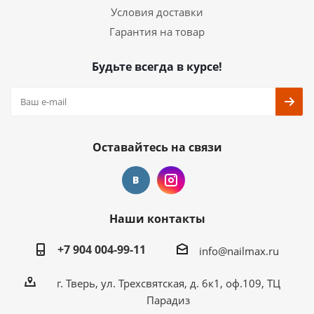
Условия доставки
Гарантия на товар
Будьте всегда в курсе!
Оставайтесь на связи
Наши контакты
+7 904 004-99-11
info@nailmax.ru
г. Тверь, ул. Трехсвятская, д. 6к1, оф.109, ТЦ
Парадиз