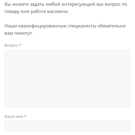
Вы можете задать любой интересующий вас вопрос по
товару или работе магазина.
Наши квалифицированные специалисты обязательно
вам помогут.
Вопрос
*
Ваше имя
*