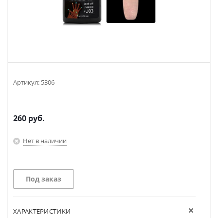
Артикул:
5306
260
руб.
Нет в наличии
Под заказ
ХАРАКТЕРИСТИКИ