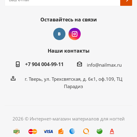
Оставайтесь на связи
Наши контакты
+7 904 004-99-11
info@nailmax.ru
г. Тверь, ул. Трехсвятская, д. 6к1, оф.109, ТЦ
Парадиз
2026 © Интернет-магазин материалов для ногтей