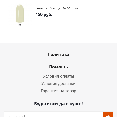
Гель лак StrongE № 51 5мл
150
руб.
Политика
Помощь
Условия оплаты
Условия доставки
Гарантия на товар
Будьте всегда в курсе!