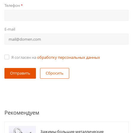
Телефон
*
E-mail
Я согласен на
обработку персональных данных
Сбросить
Рекомендуем
Зажимы-большие металлические