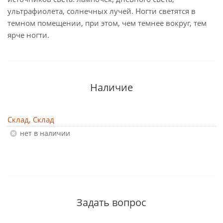
ультрафиолета, солнечных лучей. Ногти светятся в
темном помещении, при этом, чем темнее вокруг, тем
ярче ногти.
Наличие
Склад, Склад
Нет в наличии
Задать вопрос