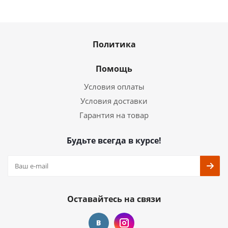
Политика
Помощь
Условия оплаты
Условия доставки
Гарантия на товар
Будьте всегда в курсе!
Оставайтесь на связи