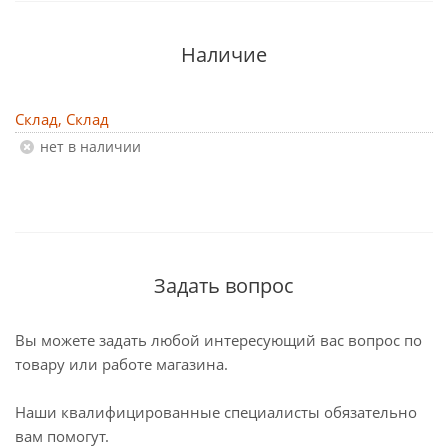
Наличие
Склад, Склад
Нет в наличии
Задать вопрос
Вы можете задать любой интересующий вас вопрос по
товару или работе магазина.
Наши квалифицированные специалисты обязательно
вам помогут.