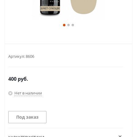
Артикул:
8606
400
руб.
Нет в наличии
Под заказ