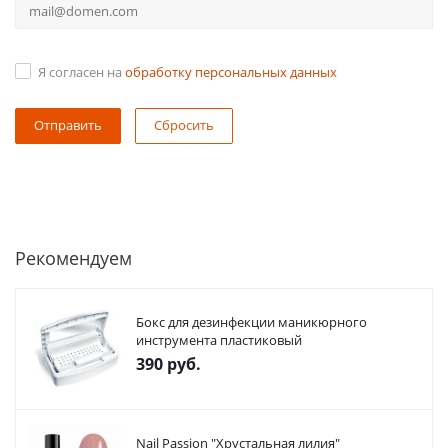
Я согласен на
обработку персональных данных
Сбросить
Рекомендуем
Бокс для дезинфекции маникюрного
инструмента пластиковый
390
руб.
Nail Passion "Хрустальная лилия"