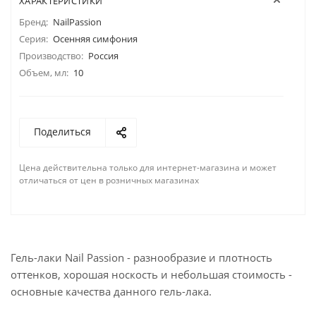
ХАРАКТЕРИСТИКИ
Бренд:
NailPassion
Серия:
Осенняя симфония
Производство:
Россия
Объем, мл:
10
Поделиться
Цена действительна только для интернет-магазина и может
отличаться от цен в розничных магазинах
Гель-лаки Nail Passion - разнообразие и плотность
оттенков, хорошая носкость и небольшая стоимость -
основные качества данного гель-лака.