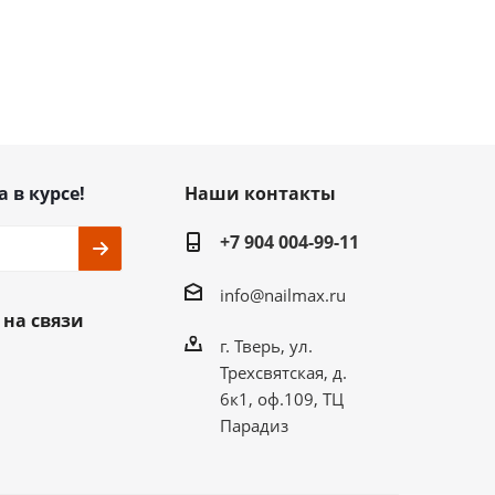
а в курсе!
Наши контакты
+7 904 004-99-11
info@nailmax.ru
 на связи
г. Тверь, ул.
Трехсвятская, д.
6к1, оф.109, ТЦ
Парадиз