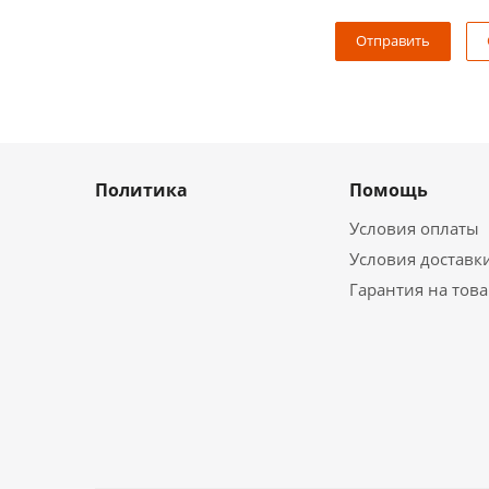
Политика
Помощь
Условия оплаты
Условия доставк
Гарантия на тов