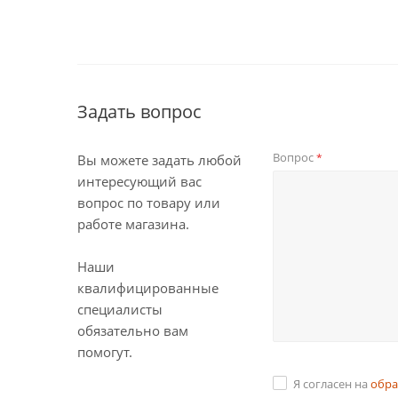
Задать вопрос
Вопрос
*
Вы можете задать любой
интересующий вас
вопрос по товару или
работе магазина.
Наши
квалифицированные
специалисты
обязательно вам
помогут.
Я согласен на
обра