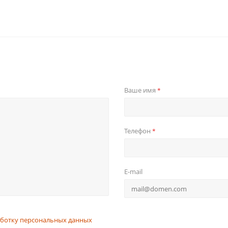
Ваше имя
*
Телефон
*
E-mail
ботку персональных данных