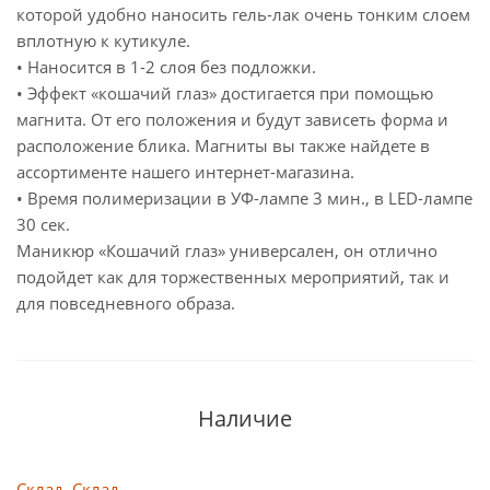
которой удобно наносить гель-лак очень тонким слоем
вплотную к кутикуле.
• Наносится в 1-2 слоя без подложки.
• Эффект «кошачий глаз» достигается при помощью
магнита. От его положения и будут зависеть форма и
расположение блика. Магниты вы также найдете в
ассортименте нашего интернет-магазина.
• Время полимеризации в УФ-лампе 3 мин., в LED-лампе
30 сек.
Маникюр «Кошачий глаз» универсален, он отлично
подойдет как для торжественных мероприятий, так и
для повседневного образа.
Наличие
Склад, Склад