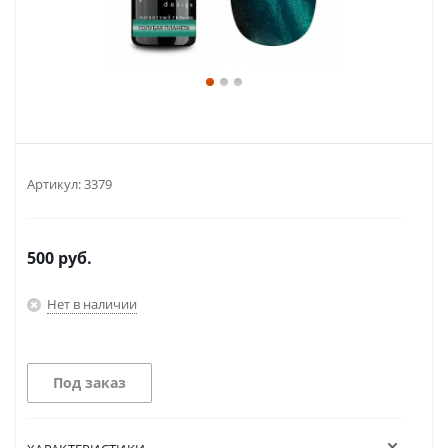
Артикул:
3379
500
руб.
Нет в наличии
Под заказ