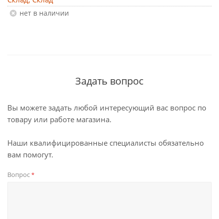
Нет в наличии
Задать вопрос
Вы можете задать любой интересующий вас вопрос по
товару или работе магазина.
Наши квалифицированные специалисты обязательно
вам помогут.
Вопрос
*