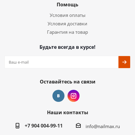
Помощь
Условия оплаты
Условия доставки
Гарантия на товар
Будьте всегда в курсе!
Оставайтесь на связи
Наши контакты
+7 904 004-99-11
info@nailmax.ru