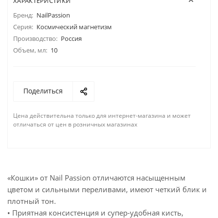
ХАРАКТЕРИСТИКИ
Бренд:
NailPassion
Серия:
Космический магнетизм
Производство:
Россия
Объем, мл:
10
Поделиться
Цена действительна только для интернет-магазина и может
отличаться от цен в розничных магазинах
«Кошки» от Nail Passion отличаются насыщенным
цветом и сильными переливами, имеют четкий блик и
плотный тон.
• Приятная консистенция и супер-удобная кисть,