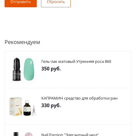
Сбросить
Рекомендуем
Гель-лак матовый Утренняя роса 860
350
руб.
КАПРАМИН средство для обработки ран
330
руб.
Nail Passion "Элегантный нюд"