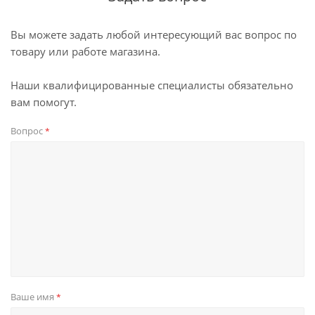
Вы можете задать любой интересующий вас вопрос по
товару или работе магазина.
Наши квалифицированные специалисты обязательно
вам помогут.
Вопрос
*
Ваше имя
*