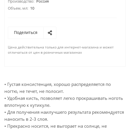
Производство:
Россия
Объем, мл:
10
Поделиться
Цена действительна только для интернет-магазина и может
отличаться от цен в розничных магазинах
• Густая консистенция, хорошо распределяется по
ногтю, не течет, не полосит.
• Удобная кисть, позволяет легко прокрашивать ноготь
вплотную к кутикуле.
• Для получения наилучшего результата рекомендуется
наносить в 2-3 слоя.
• Прекрасно носится, не выгорает на солнце, не