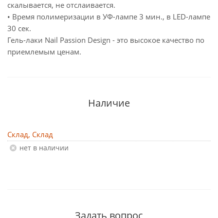
скалывается, не отслаивается.
• Время полимеризации в УФ-лампе 3 мин., в LED-лампе
30 сек.
Гель-лаки Nail Passion Design - это высокое качество по
приемлемым ценам.
Наличие
Склад, Склад
Нет в наличии
Задать вопрос