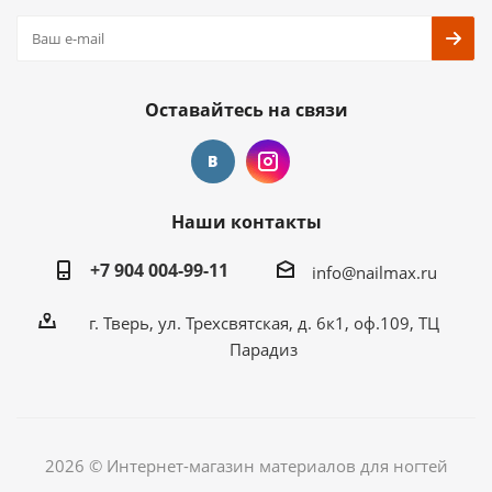
Оставайтесь на связи
Наши контакты
+7 904 004-99-11
info@nailmax.ru
г. Тверь, ул. Трехсвятская, д. 6к1, оф.109, ТЦ
Парадиз
2026 © Интернет-магазин материалов для ногтей