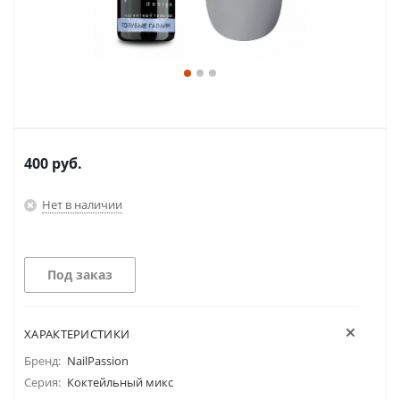
400
руб.
Нет в наличии
Под заказ
ХАРАКТЕРИСТИКИ
Бренд:
NailPassion
Серия:
Коктейльный микс