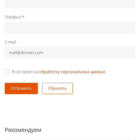
Телефон
*
E-mail
Я согласен на
обработку персональных данных
Сбросить
Рекомендуем