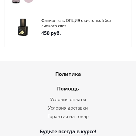
Финиш-гель ОПЦИЯ с кисточкой без
липкого слоя
450
руб.
Политика
Помощь
Условия оплаты
Условия доставки
Гарантия на товар
Будьте всегда в курсе!