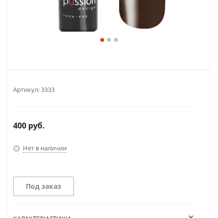
Артикул:
3333
400
руб.
Нет в наличии
Под заказ