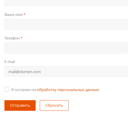
Ваше имя
*
Телефон
*
E-mail
Я согласен на
обработку персональных данных
Сбросить