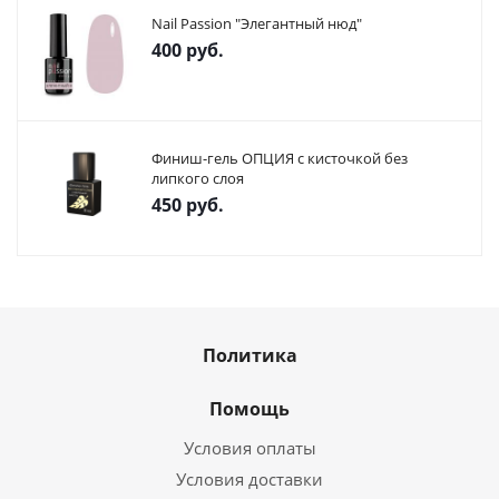
Nail Passion "Элегантный нюд"
400
руб.
Финиш-гель ОПЦИЯ с кисточкой без
липкого слоя
450
руб.
Политика
Помощь
Условия оплаты
Условия доставки