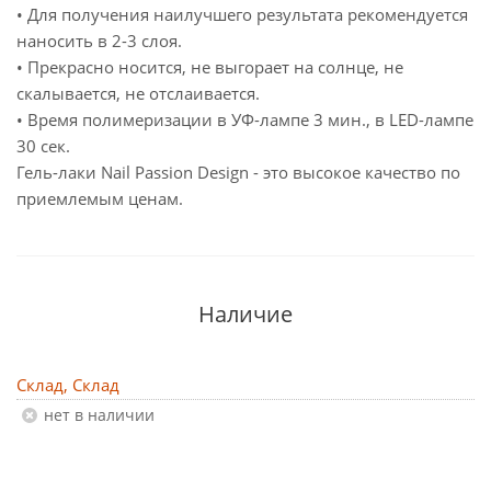
• Для получения наилучшего результата рекомендуется
наносить в 2-3 слоя.
• Прекрасно носится, не выгорает на солнце, не
скалывается, не отслаивается.
• Время полимеризации в УФ-лампе 3 мин., в LED-лампе
30 сек.
Гель-лаки Nail Passion Design - это высокое качество по
приемлемым ценам.
Наличие
Склад, Склад
Нет в наличии