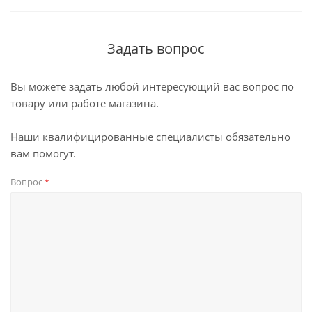
Задать вопрос
Вы можете задать любой интересующий вас вопрос по
товару или работе магазина.
Наши квалифицированные специалисты обязательно
вам помогут.
Вопрос
*