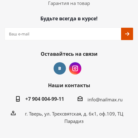
Гарантия на товар
Будьте всегда в курсе!
Оставайтесь на связи
Наши контакты
+7 904 004-99-11
info@nailmax.ru
г. Тверь, ул. Трехсвятская, д. 6к1, оф.109, ТЦ
Парадиз