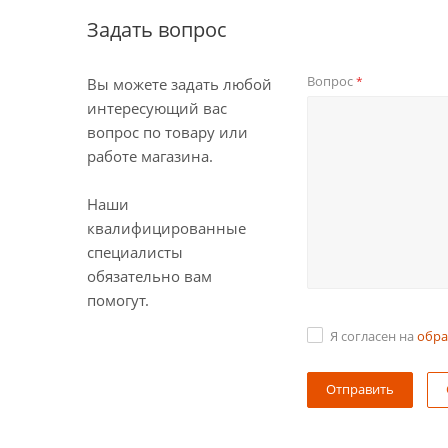
Задать вопрос
Вопрос
*
Вы можете задать любой
интересующий вас
вопрос по товару или
работе магазина.
Наши
квалифицированные
специалисты
обязательно вам
помогут.
Я согласен на
обра