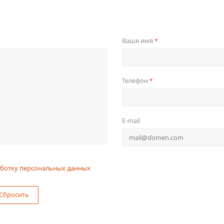
Ваше имя
*
Телефон
*
E-mail
ботку персональных данных
Сбросить