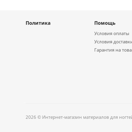
Политика
Помощь
Условия оплаты
Условия доставк
Гарантия на тов
2026 © Интернет-магазин материалов для ногте