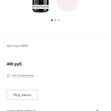
Артикул:
8604
400
руб.
Нет в наличии
Под заказ