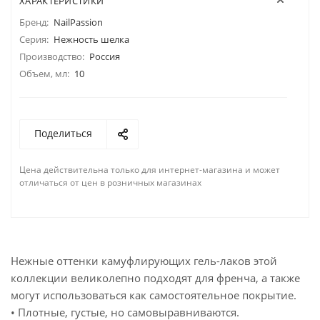
ХАРАКТЕРИСТИКИ
Бренд:
NailPassion
Серия:
Нежность шелка
Производство:
Россия
Объем, мл:
10
Поделиться
Цена действительна только для интернет-магазина и может
отличаться от цен в розничных магазинах
Нежные оттенки камуфлирующих гель-лаков этой
коллекции великолепно подходят для френча, а также
могут использоваться как самостоятельное покрытие.
• Плотные, густые, но самовыравниваются.