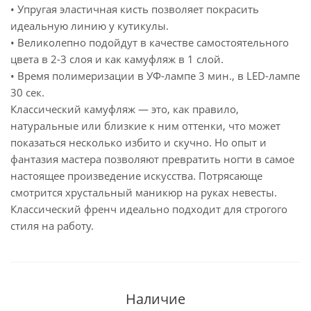
• Упругая эластичная кисть позволяет покрасить
идеальную линию у кутикулы.
• Великолепно подойдут в качестве самостоятельного
цвета в 2-3 слоя и как камуфляж в 1 слой.
• Время полимеризации в УФ-лампе 3 мин., в LED-лампе
30 сек.
Классический камуфляж — это, как правило,
натуральные или близкие к ним оттенки, что может
показаться несколько избито и скучно. Но опыт и
фантазия мастера позволяют превратить ногти в самое
настоящее произведение искусства. Потрясающе
смотрится хрустальный маникюр на руках невесты.
Классический френч идеально подходит для строгого
стиля на работу.
Наличие