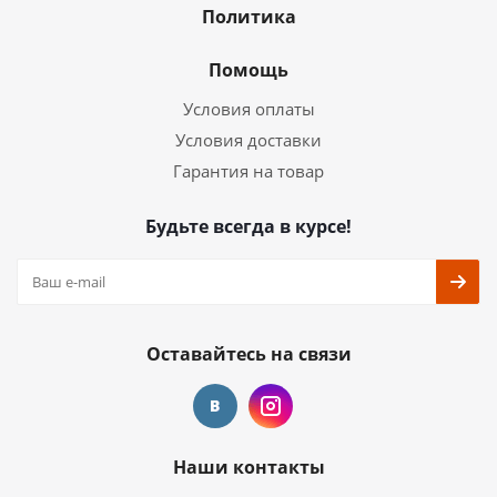
Политика
Помощь
Условия оплаты
Условия доставки
Гарантия на товар
Будьте всегда в курсе!
Оставайтесь на связи
Наши контакты