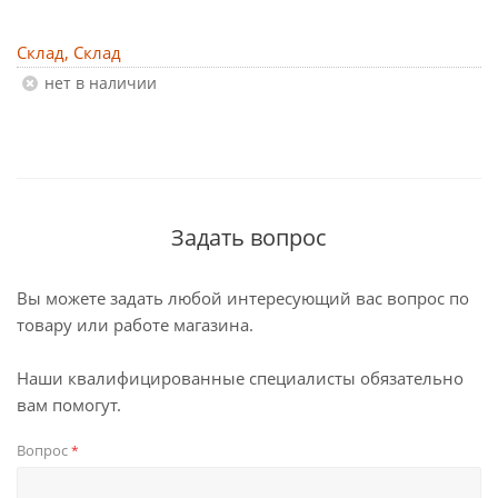
Склад, Склад
Нет в наличии
Задать вопрос
Вы можете задать любой интересующий вас вопрос по
товару или работе магазина.
Наши квалифицированные специалисты обязательно
вам помогут.
Вопрос
*