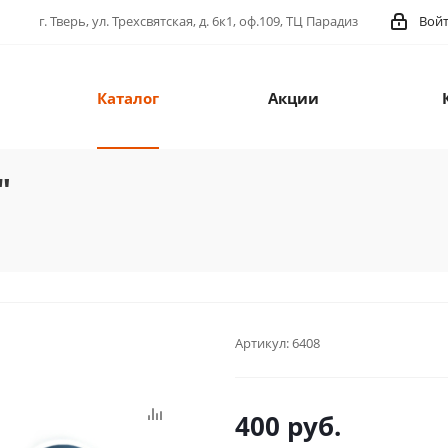
г. Тверь, ул. Трехсвятская, д. 6к1, оф.109, ТЦ Парадиз
Вой
Каталог
Акции
"
Артикул:
6408
400
руб.