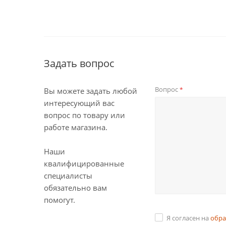
Задать вопрос
Вопрос
*
Вы можете задать любой
интересующий вас
вопрос по товару или
работе магазина.
Наши
квалифицированные
специалисты
обязательно вам
помогут.
Я согласен на
обра