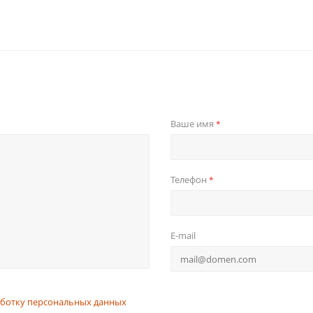
Ваше имя
*
Телефон
*
E-mail
ботку персональных данных