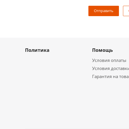
Политика
Помощь
Условия оплаты
Условия доставк
Гарантия на тов