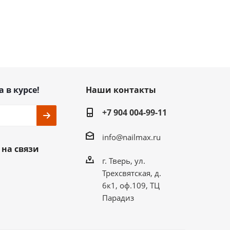
а в курсе!
Наши контакты
+7 904 004-99-11
info@nailmax.ru
 на связи
г. Тверь, ул.
Трехсвятская, д.
6к1, оф.109, ТЦ
Парадиз