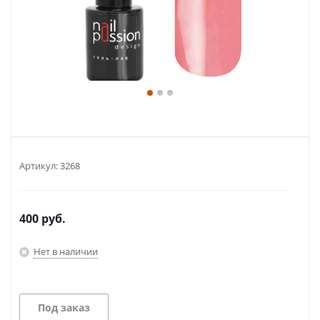
Артикул:
3268
400
руб.
Нет в наличии
Под заказ