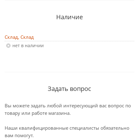
Наличие
Склад, Склад
Нет в наличии
Задать вопрос
Вы можете задать любой интересующий вас вопрос по
товару или работе магазина.
Наши квалифицированные специалисты обязательно
вам помогут.