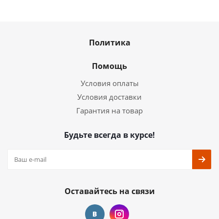
Политика
Помощь
Условия оплаты
Условия доставки
Гарантия на товар
Будьте всегда в курсе!
Оставайтесь на связи