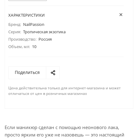
ХАРАКТЕРИСТИКИ
Бренд:
NailPassion
Серия:
Тропическая экзотика
Производство:
Россия
Объем, мл:
10
Поделиться
Цена действительна только для интернет-магазина и может
отличаться от цен в розничных магазинах
Если маникюр сделан с помощью неонового лака,
просто ярким его уже не назовешь — это настоящий