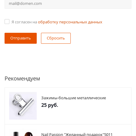
Я согласен на
обработку персональных данных
Сбросить
Рекомендуем
Зажимы-большие металлические
25
руб.
Nail Passion "Желанный подарок"5011