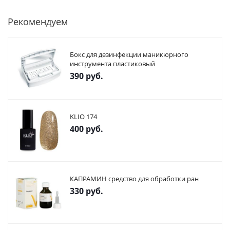
Рекомендуем
Бокс для дезинфекции маникюрного
инструмента пластиковый
390
руб.
KLIO 174
400
руб.
КАПРАМИН средство для обработки ран
330
руб.