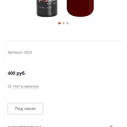
Артикул:
3323
400
руб.
Нет в наличии
Под заказ