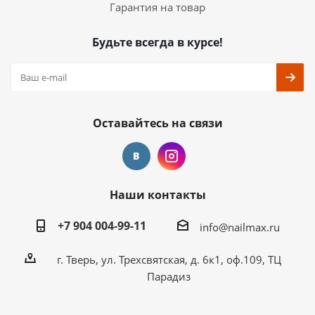
Гарантия на товар
Будьте всегда в курсе!
Оставайтесь на связи
Наши контакты
+7 904 004-99-11
info@nailmax.ru
г. Тверь, ул. Трехсвятская, д. 6к1, оф.109, ТЦ
Парадиз