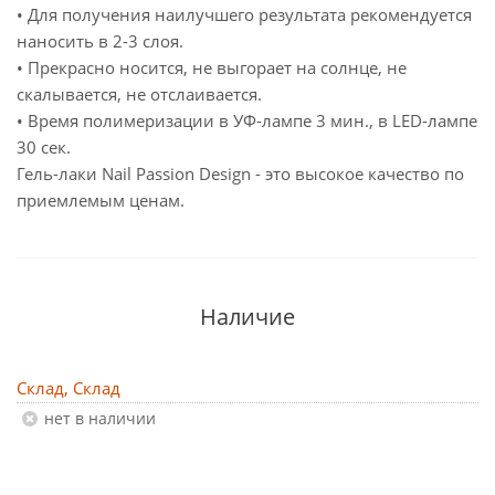
• Для получения наилучшего результата рекомендуется
наносить в 2-3 слоя.
• Прекрасно носится, не выгорает на солнце, не
скалывается, не отслаивается.
• Время полимеризации в УФ-лампе 3 мин., в LED-лампе
30 сек.
Гель-лаки Nail Passion Design - это высокое качество по
приемлемым ценам.
Наличие
Склад, Склад
Нет в наличии