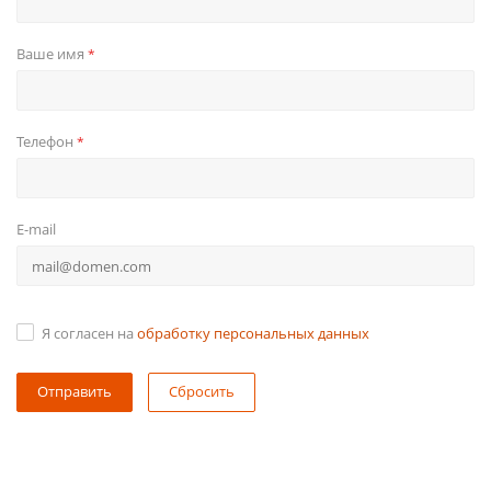
Ваше имя
*
Телефон
*
E-mail
Я согласен на
обработку персональных данных
Сбросить