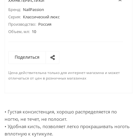
ХАРАКТЕРИСТИКИ
Бренд:
NailPassion
Серия:
Классический люкс
Производство:
Россия
Объем, мл:
10
Поделиться
Цена действительна только для интернет-магазина и может
отличаться от цен в розничных магазинах
• Густая консистенция, хорошо распределяется по
ногтю, не течет, не полосит.
• Удобная кисть, позволяет легко прокрашивать ноготь
вплотную к кутикуле.