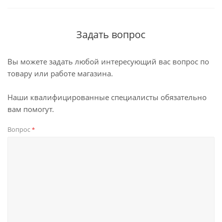
Задать вопрос
Вы можете задать любой интересующий вас вопрос по
товару или работе магазина.
Наши квалифицированные специалисты обязательно
вам помогут.
Вопрос
*