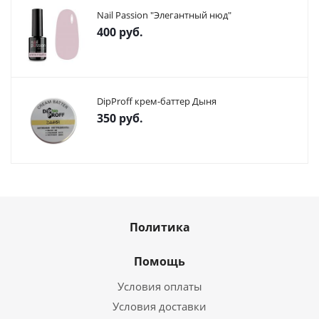
Nail Passion "Элегантный нюд"
400
руб.
DipProff крем-баттер Дыня
350
руб.
Политика
Помощь
Условия оплаты
Условия доставки