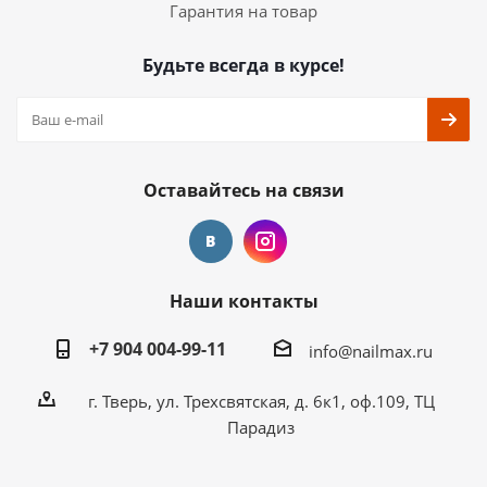
Гарантия на товар
Будьте всегда в курсе!
Оставайтесь на связи
Наши контакты
+7 904 004-99-11
info@nailmax.ru
г. Тверь, ул. Трехсвятская, д. 6к1, оф.109, ТЦ
Парадиз