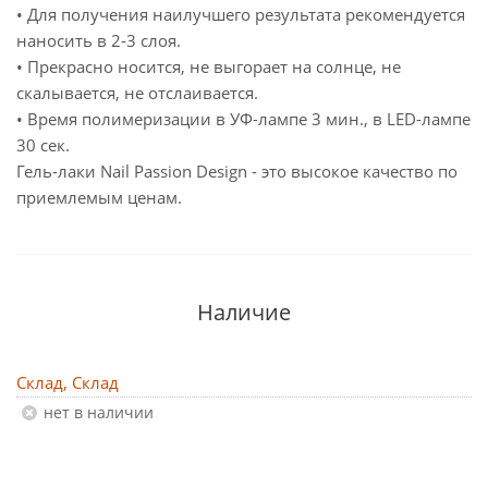
• Для получения наилучшего результата рекомендуется
наносить в 2-3 слоя.
• Прекрасно носится, не выгорает на солнце, не
скалывается, не отслаивается.
• Время полимеризации в УФ-лампе 3 мин., в LED-лампе
30 сек.
Гель-лаки Nail Passion Design - это высокое качество по
приемлемым ценам.
Наличие
Склад, Склад
Нет в наличии