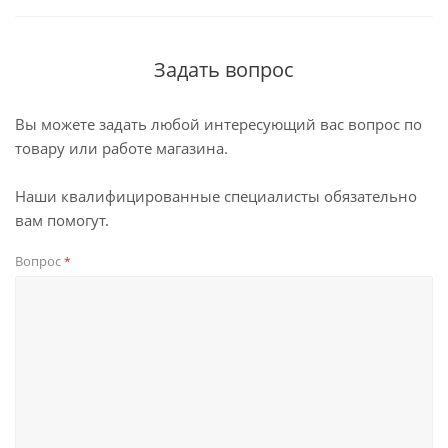
Задать вопрос
Вы можете задать любой интересующий вас вопрос по
товару или работе магазина.
Наши квалифицированные специалисты обязательно
вам помогут.
Вопрос
*