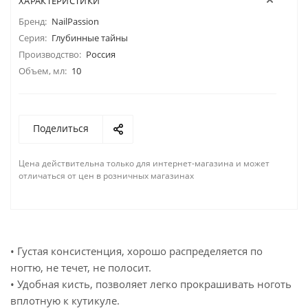
ХАРАКТЕРИСТИКИ
Бренд:
NailPassion
Серия:
Глубинные тайны
Производство:
Россия
Объем, мл:
10
Поделиться
Цена действительна только для интернет-магазина и может
отличаться от цен в розничных магазинах
• Густая консистенция, хорошо распределяется по
ногтю, не течет, не полосит.
• Удобная кисть, позволяет легко прокрашивать ноготь
вплотную к кутикуле.