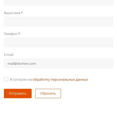
Ваше имя
*
Телефон
*
E-mail
Я согласен на
обработку персональных данных
Сбросить