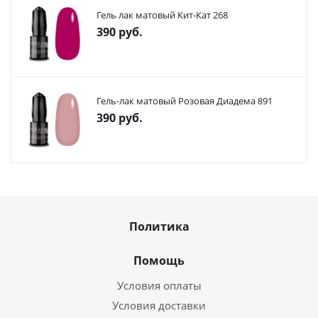
Гель лак матовый Кит-Кат 268
390
руб.
Гель-лак матовый Розовая Диадема 891
390
руб.
Политика
Помощь
Условия оплаты
Условия доставки