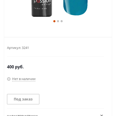
Артикул:
3241
400
руб.
Нет в наличии
Под заказ