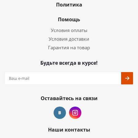
Политика
Помощь
Условия оплаты
Условия доставки
Гарантия на товар
Будьте всегда в курсе!
Оставайтесь на связи
Наши контакты