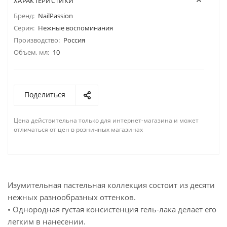
ХАРАКТЕРИСТИКИ
Бренд:
NailPassion
Серия:
Нежные воспоминания
Производство:
Россия
Объем, мл:
10
Поделиться
Цена действительна только для интернет-магазина и может
отличаться от цен в розничных магазинах
Изумительная пастельная коллекция состоит из десяти
нежных разнообразных оттенков.
• Однородная густая консистенция гель-лака делает его
легким в нанесении.