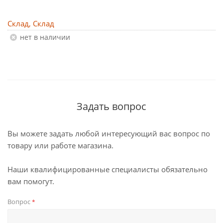
Склад, Склад
Нет в наличии
Задать вопрос
Вы можете задать любой интересующий вас вопрос по
товару или работе магазина.
Наши квалифицированные специалисты обязательно
вам помогут.
Вопрос
*