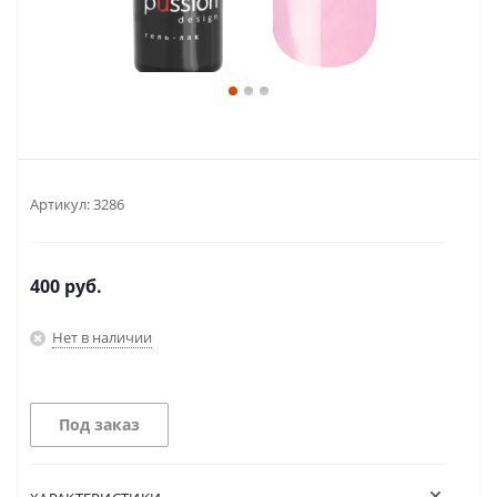
Артикул:
3286
400
руб.
Нет в наличии
Под заказ