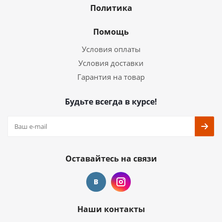
Политика
Помощь
Условия оплаты
Условия доставки
Гарантия на товар
Будьте всегда в курсе!
Оставайтесь на связи
Наши контакты