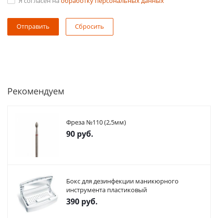
Я согласен на
обработку персональных данных
Сбросить
Рекомендуем
Фреза №110 (2,5мм)
90
руб.
Бокс для дезинфекции маникюрного
инструмента пластиковый
390
руб.