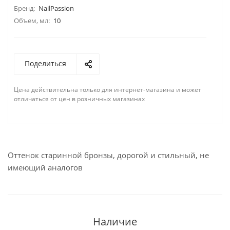
Бренд:
NailPassion
Объем, мл:
10
Поделиться
Цена действительна только для интернет-магазина и может
отличаться от цен в розничных магазинах
Оттенок старинной бронзы, дорогой и стильный, не
имеющий аналогов
Наличие