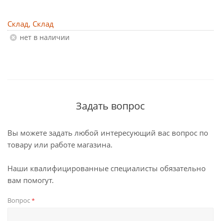
Склад, Склад
Нет в наличии
Задать вопрос
Вы можете задать любой интересующий вас вопрос по
товару или работе магазина.
Наши квалифицированные специалисты обязательно
вам помогут.
Вопрос
*