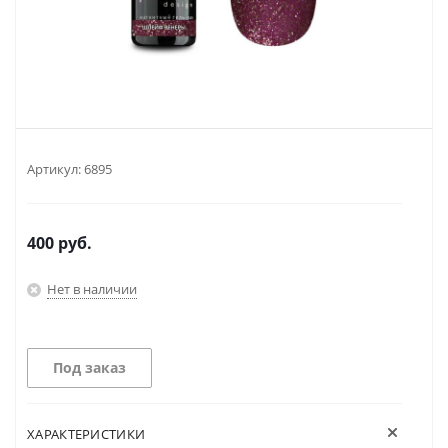
Артикул:
6895
400
руб.
Нет в наличии
Под заказ
ХАРАКТЕРИСТИКИ