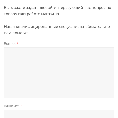
Вы можете задать любой интересующий вас вопрос по
товару или работе магазина.
Наши квалифицированные специалисты обязательно
вам помогут.
Вопрос
*
Ваше имя
*