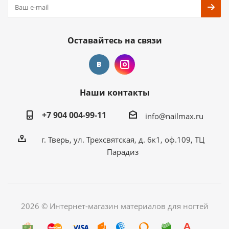
Оставайтесь на связи
Наши контакты
+7 904 004-99-11
info@nailmax.ru
г. Тверь, ул. Трехсвятская, д. 6к1, оф.109, ТЦ
Парадиз
2026 © Интернет-магазин материалов для ногтей