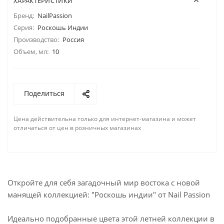
ХАРАКТЕРИСТИКИ
Бренд:
NailPassion
Серия:
Роскошь Индии
Производство:
Россия
Объем, мл:
10
Поделиться
Цена действительна только для интернет-магазина и может
отличаться от цен в розничных магазинах
Откройте для себя загадочный мир востока с новой
манящей коллекцией: "Роскошь индии" от Nail Passion
Идеально подобранные цвета этой летней коллекции в