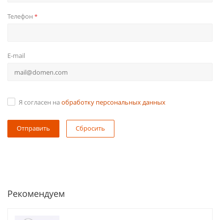
Телефон
*
E-mail
Я согласен на
обработку персональных данных
Сбросить
Рекомендуем