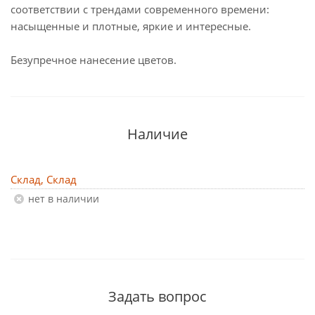
соответствии с трендами современного времени:
насыщенные и плотные, яркие и интересные.
Безупречное нанесение цветов.
Наличие
Склад, Склад
Нет в наличии
Задать вопрос