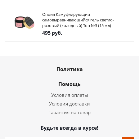
Опция Камуфлирующий
самовыравнивающийся гель светло-
розовый (холодный) Тон №3 (15 мл)
495
руб.
Политика
Помощь
Условия оплаты
Условия доставки
Гарантия на товар
Будьте всегда в курсе!