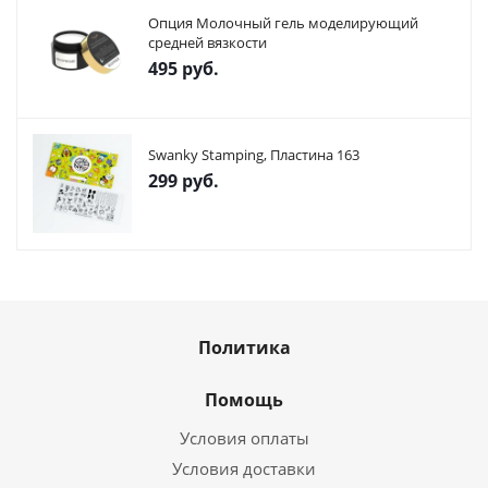
Опция Молочный гель моделирующий
средней вязкости
495
руб.
Swanky Stamping, Пластина 163
299
руб.
Политика
Помощь
Условия оплаты
Условия доставки