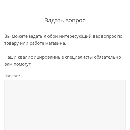
Задать вопрос
Вы можете задать любой интересующий вас вопрос по
товару или работе магазина.
Наши квалифицированные специалисты обязательно
вам помогут.
Вопрос
*