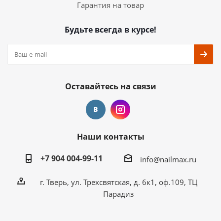
Гарантия на товар
Будьте всегда в курсе!
Оставайтесь на связи
Наши контакты
+7 904 004-99-11
info@nailmax.ru
г. Тверь, ул. Трехсвятская, д. 6к1, оф.109, ТЦ
Парадиз