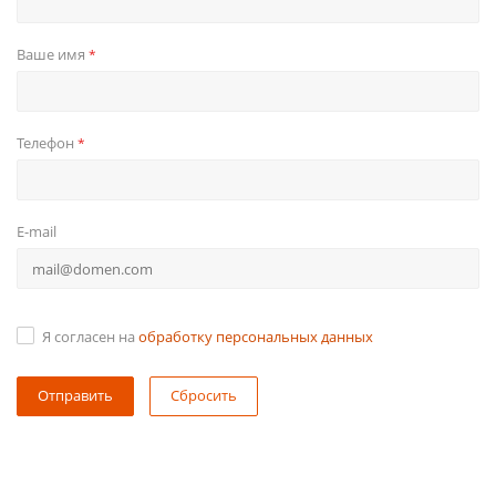
Ваше имя
*
Телефон
*
E-mail
Я согласен на
обработку персональных данных
Сбросить