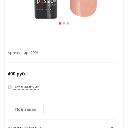
Артикул:
арт.2001
400
руб.
Нет в наличии
Под заказ