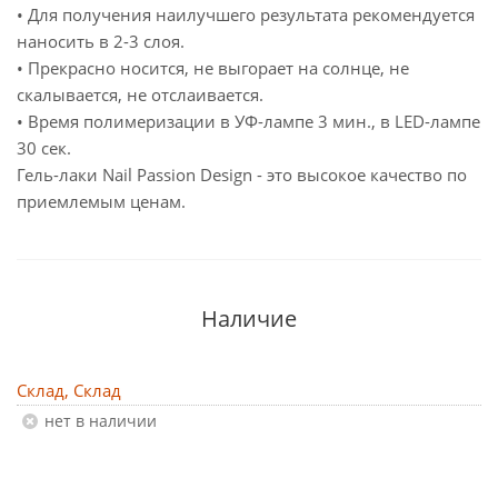
• Для получения наилучшего результата рекомендуется
наносить в 2-3 слоя.
• Прекрасно носится, не выгорает на солнце, не
скалывается, не отслаивается.
• Время полимеризации в УФ-лампе 3 мин., в LED-лампе
30 сек.
Гель-лаки Nail Passion Design - это высокое качество по
приемлемым ценам.
Наличие
Склад, Склад
Нет в наличии