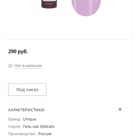
290
руб.
Нет в наличии
Под заказ
ХАРАКТЕРИСТИКИ
Бренд:
Unique
Серия:
Гель-лак Delicate
Производство:
Россия