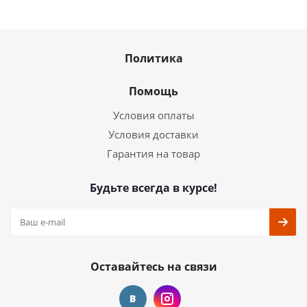
Политика
Помощь
Условия оплаты
Условия доставки
Гарантия на товар
Будьте всегда в курсе!
Оставайтесь на связи