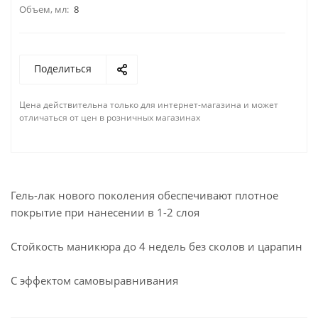
Объем, мл:
8
Поделиться
Цена действительна только для интернет-магазина и может
отличаться от цен в розничных магазинах
Гель-лак нового поколения обеспечивают плотное
покрытие при нанесении в 1-2 слоя
Стойкость маникюра до 4 недель без сколов и царапин
С эффектом самовыравнивания