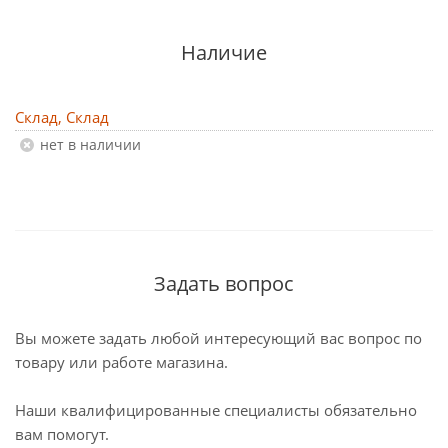
Наличие
Склад, Склад
Нет в наличии
Задать вопрос
Вы можете задать любой интересующий вас вопрос по
товару или работе магазина.
Наши квалифицированные специалисты обязательно
вам помогут.