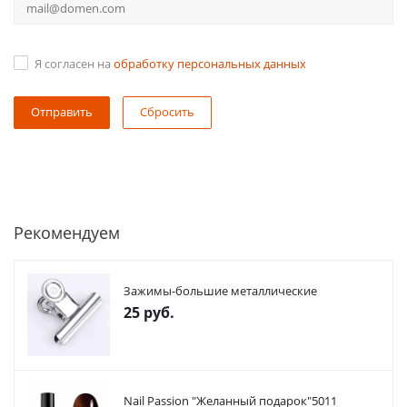
Я согласен на
обработку персональных данных
Сбросить
Рекомендуем
Зажимы-большие металлические
25
руб.
Nail Passion "Желанный подарок"5011