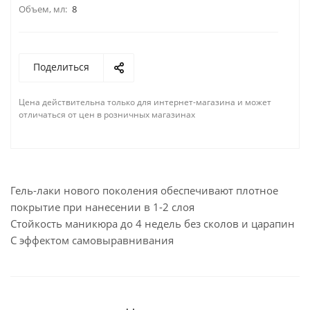
Объем, мл:
8
Поделиться
Цена действительна только для интернет-магазина и может
отличаться от цен в розничных магазинах
Гель-лаки нового поколения обеспечивают плотное
покрытие при нанесении в 1-2 слоя
Стойкость маникюра до 4 недель без сколов и царапин
С эффектом самовыравнивания