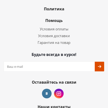
Политика
Помощь
Условия оплаты
Условия доставки
Гарантия на товар
Будьте всегда в курсе!
Оставайтесь на связи
Наши контакты