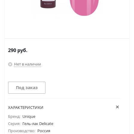
290
руб.
Нет в наличии
Под заказ
ХАРАКТЕРИСТИКИ
Бренд:
Unique
Серия:
Гель-лак Delicate
Производство:
Россия