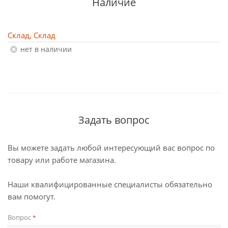
Наличие
Склад, Склад
Нет в наличии
Задать вопрос
Вы можете задать любой интересующий вас вопрос по
товару или работе магазина.
Наши квалифицированные специалисты обязательно
вам помогут.
Вопрос
*