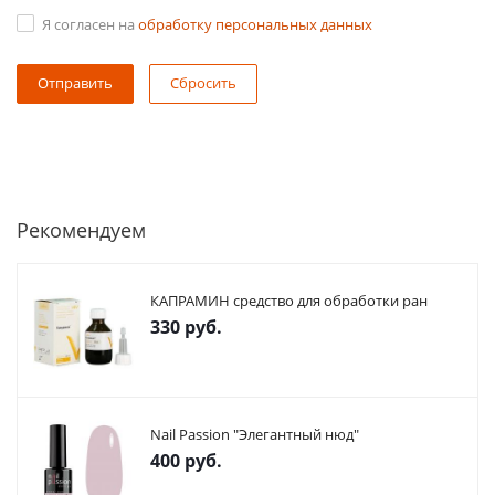
Я согласен на
обработку персональных данных
Сбросить
Рекомендуем
КАПРАМИН средство для обработки ран
330
руб.
Nail Passion "Элегантный нюд"
400
руб.