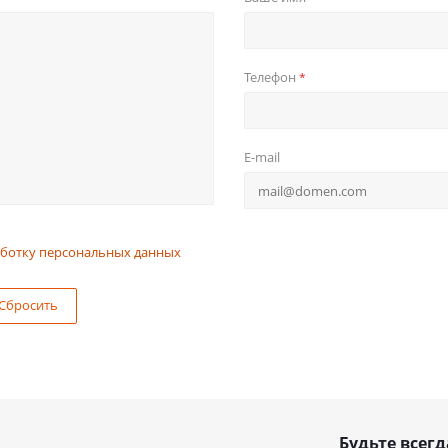
Телефон
*
E-mail
ботку персональных данных
Сбросить
Будьте всегд