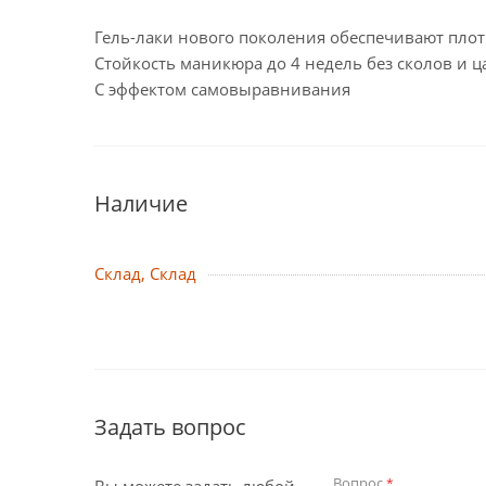
Гель-лаки нового поколения обеспечивают плот
Стойкость маникюра до 4 недель без сколов и 
С эффектом самовыравнивания
Наличие
Склад, Склад
Задать вопрос
Вопрос
*