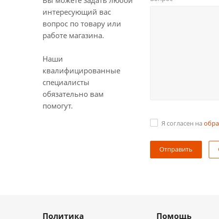
Вы можете задать любой
интересующий вас
вопрос по товару или
работе магазина.
Наши
квалифицированные
специалисты
обязательно вам
помогут.
Я согласен на
обра
Политика
Помощь