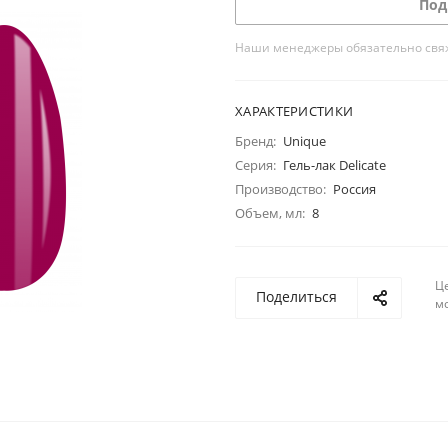
Под
Наши менеджеры обязательно свяжу
ХАРАКТЕРИСТИКИ
Бренд:
Unique
Серия:
Гель-лак Delicate
Производство:
Россия
Объем, мл:
8
Ц
Поделиться
м