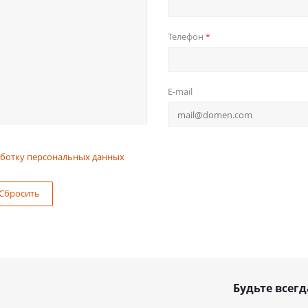
Телефон
*
E-mail
ботку персональных данных
Сбросить
Будьте всегд