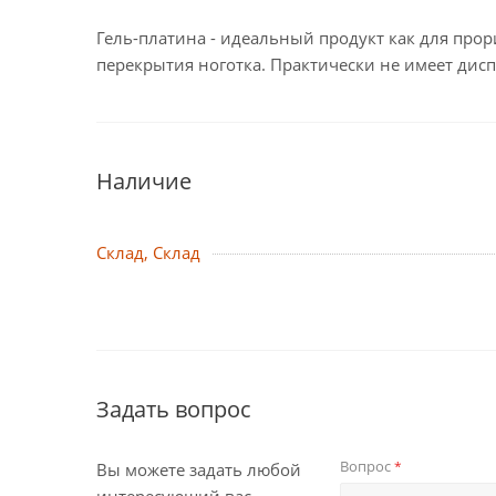
Гель-платина - идеальный продукт как для прорис
перекрытия ноготка. Практически не имеет дисп
Наличие
Склад, Склад
Задать вопрос
Вопрос
*
Вы можете задать любой