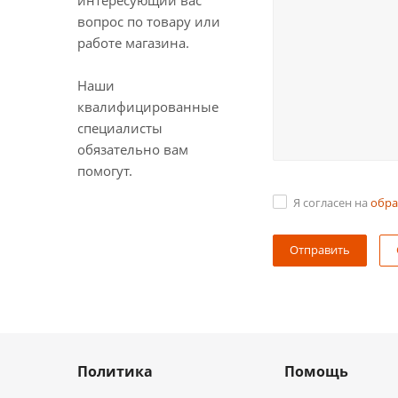
интересующий вас
вопрос по товару или
работе магазина.
Наши
квалифицированные
специалисты
обязательно вам
помогут.
Я согласен на
обра
Политика
Помощь