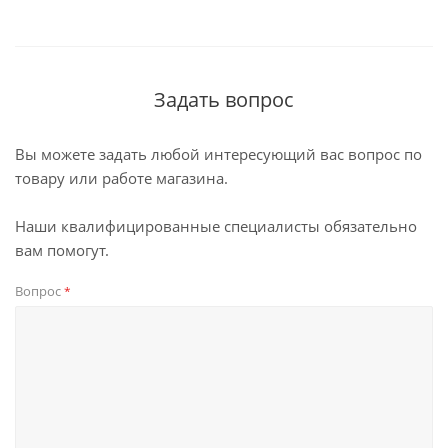
Задать вопрос
Вы можете задать любой интересующий вас вопрос по
товару или работе магазина.
Наши квалифицированные специалисты обязательно
вам помогут.
Вопрос
*