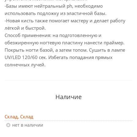
-Базы имеют нейтральный ph, необходимо
использовать подложку из эластичной базы.
-Новая кисть также помогает мастеру и делает работу
лёгкой и быстрой.
Способ применения: на подготовленную и
обезжиренную ногтевую пластину нанести праймер.
Покрыть ногти базой, а затем топом. Сушить в лампе
UV/LED 120/60 сек. Избегать попадания прямых
солнечных лучей.
Наличие
Склад, Склад
Нет в наличии