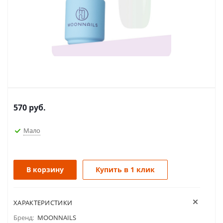
570
руб.
Мало
В корзину
Купить в 1 клик
ХАРАКТЕРИСТИКИ
Бренд:
MOONNAILS