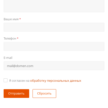
Ваше имя
*
Телефон
*
E-mail
Я согласен на
обработку персональных данных
Сбросить