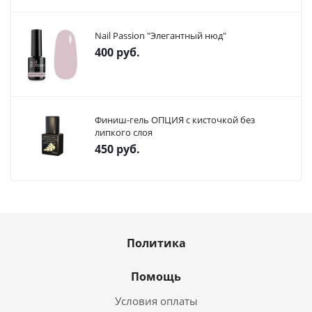
Nail Passion "Элегантный нюд"
400
руб.
Финиш-гель ОПЦИЯ с кисточкой без
липкого слоя
450
руб.
Политика
Помощь
Условия оплаты