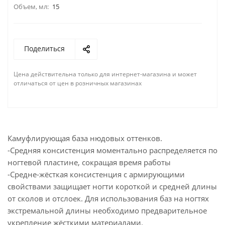
Объем, мл:
15
Поделиться
Цена действительна только для интернет-магазина и может
отличаться от цен в розничных магазинах
Камуфлирующая база нюдовых оттенков.
-Средняя консистенция моментально распределяется по
ногтевой пластине, сокращая время работы
-Средне-жёсткая консистенция с армирующими
свойствами защищает ногти короткой и средней длины
от сколов и отслоек. Для использования баз на ногтях
экстремальной длины необходимо предварительное
укрепление жёсткими материалами.