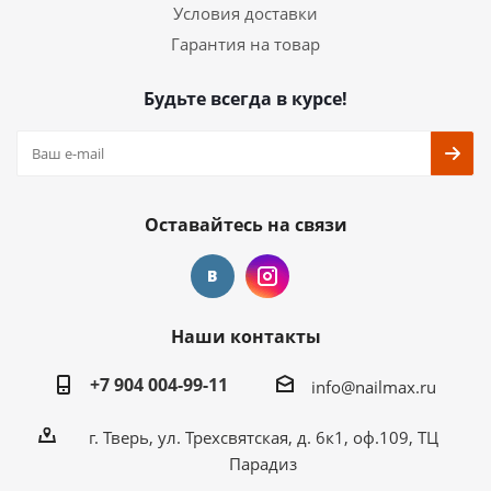
Условия доставки
Гарантия на товар
Будьте всегда в курсе!
Оставайтесь на связи
Наши контакты
+7 904 004-99-11
info@nailmax.ru
г. Тверь, ул. Трехсвятская, д. 6к1, оф.109, ТЦ
Парадиз