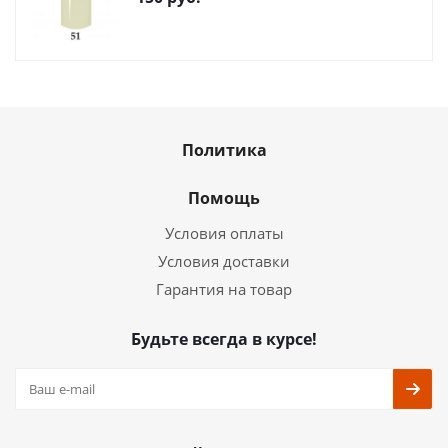
Политика
Помощь
Условия оплаты
Условия доставки
Гарантия на товар
Будьте всегда в курсе!