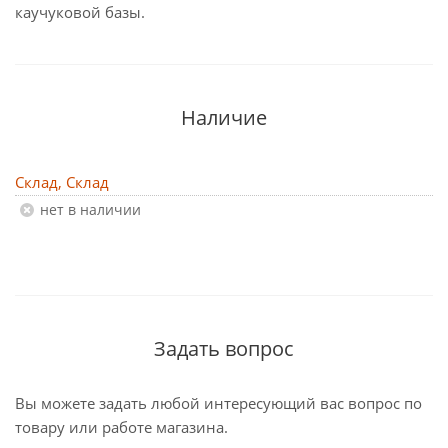
каучуковой базы.
Наличие
Склад, Склад
Нет в наличии
Задать вопрос
Вы можете задать любой интересующий вас вопрос по
товару или работе магазина.