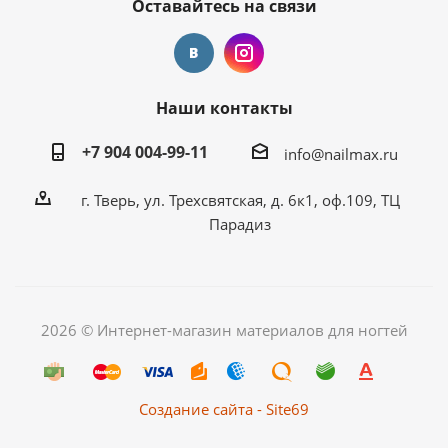
Оставайтесь на связи
Наши контакты
+7 904 004-99-11
info@nailmax.ru
г. Тверь, ул. Трехсвятская, д. 6к1, оф.109, ТЦ
Парадиз
2026 © Интернет-магазин материалов для ногтей
Создание сайта - Site69