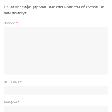
Наши квалифицированные специалисты обязательно
вам помогут.
Вопрос
*
Ваше имя
*
Телефон
*