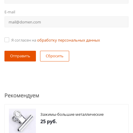
E-mail
Я согласен на
обработку персональных данных
Сбросить
Рекомендуем
Зажимы-большие металлические
25
руб.