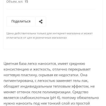
Объем, мл:
15
Поделиться
Цена действительна только для интернет-магазина и может
отличаться от цен в розничных магазинах
Цветная база легко наносится, имеет среднюю
консистенцию и жесткость, отлично перекрывает
ногтевую пластину, скрывая ее недостатки. Она
пигментирована, с легкостью заменяет гель-лак,
обладает индивидуальным тепловым эффектом, не
меняет оттенок после полимеризации. Средство
является слабокислотным (pH 4), поэтому обязательно
нужно наносить под нее тонкий слой из простой