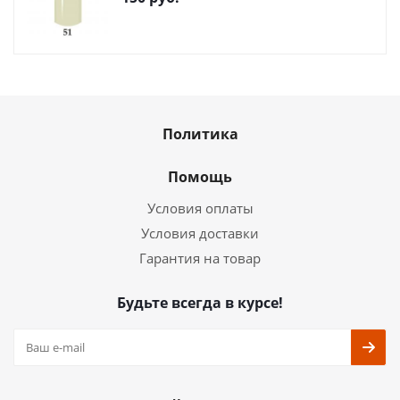
Политика
Помощь
Условия оплаты
Условия доставки
Гарантия на товар
Будьте всегда в курсе!