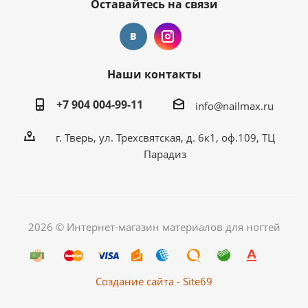
Оставайтесь на связи
Наши контакты
+7 904 004-99-11
info@nailmax.ru
г. Тверь, ул. Трехсвятская, д. 6к1, оф.109, ТЦ
Парадиз
2026 © Интернет-магазин материалов для ногтей
Создание сайта - Site69