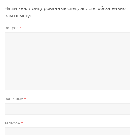
Наши квалифицированные специалисты обязательно
вам помогут.
Вопрос
*
Ваше имя
*
Телефон
*