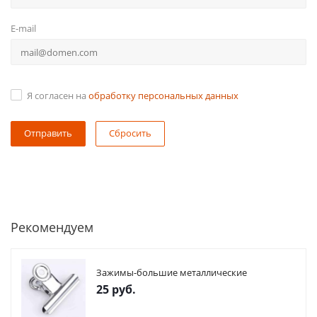
E-mail
Я согласен на
обработку персональных данных
Сбросить
Рекомендуем
Зажимы-большие металлические
25
руб.