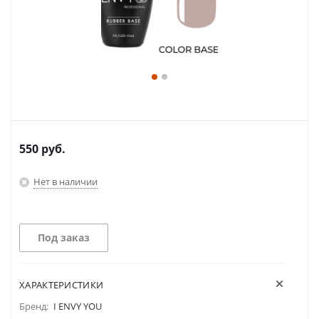
550
руб.
Нет в наличии
Под заказ
ХАРАКТЕРИСТИКИ
Бренд:
I ENVY YOU