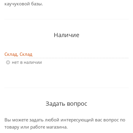
каучуковой базы.
Наличие
Склад, Склад
Нет в наличии
Задать вопрос
Вы можете задать любой интересующий вас вопрос по
товару или работе магазина.