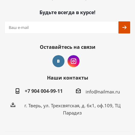
Будьте всегда в курсе!
Оставайтесь на связи
Наши контакты
+7 904 004-99-11
info@nailmax.ru
г. Тверь, ул. Трехсвятская, д. 6к1, оф.109, ТЦ
Парадиз