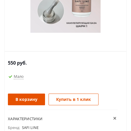
550
руб.
Мало
В корзину
Купить в 1 клик
ХАРАКТЕРИСТИКИ
Бренд:
SAFI LINE