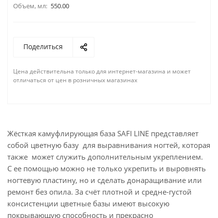
Объем, мл:
550.00
Поделиться
Цена действительна только для интернет-магазина и может
отличаться от цен в розничных магазинах
Жёсткая камуфлирующая база SAFI LINE представляет
собой цветную базу для выравнивания ногтей, которая
также может служить дополнительным укреплением.
С ее помощью можно не только укрепить и выровнять
ногтевую пластину, но и сделать донаращивание или
ремонт без опила. За счёт плотной и средне-густой
консистенции цветные базы имеют высокую
покрывающую способность и прекрасно