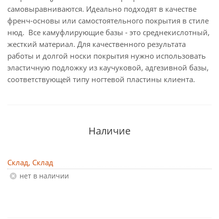
самовыравниваются. Идеально подходят в качестве
френч-основы или самостоятельного покрытия в стиле
нюд. Все камуфлирующие базы - это среднекислотный,
жесткий материал. Для качественного результата
работы и долгой носки покрытия нужно использовать
эластичную подложку из каучуковой, адгезивной базы,
соответствующей типу ногтевой пластины клиента.
Наличие
Склад, Склад
Нет в наличии