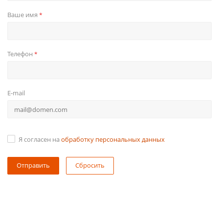
Ваше имя
*
Телефон
*
E-mail
Я согласен на
обработку персональных данных
Сбросить