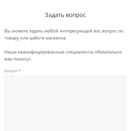
Задать вопрос
Вы можете задать любой интересующий вас вопрос по
товару или работе магазина.
Наши квалифицированные специалисты обязательно
вам помогут.
Вопрос
*