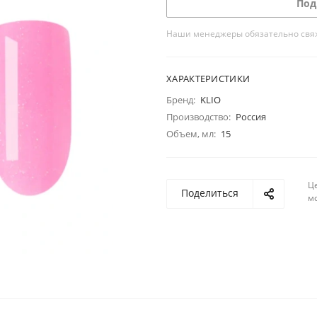
Под
Наши менеджеры обязательно свяжу
ХАРАКТЕРИСТИКИ
Бренд:
KLIO
Производство:
Россия
Объем, мл:
15
Ц
Поделиться
м