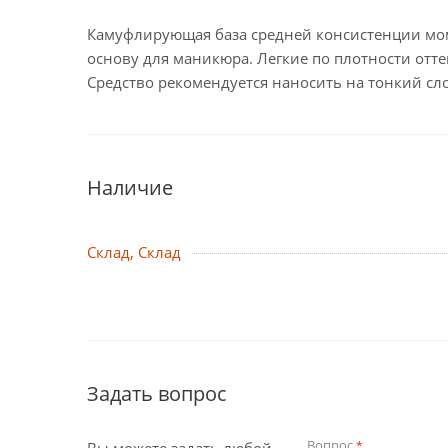
Камуфлирующая база средней консистенции мо
основу для маникюра. Легкие по плотности от
Средство рекомендуется наносить на тонкий сл
Наличие
Склад, Склад
Задать вопрос
Вопрос
*