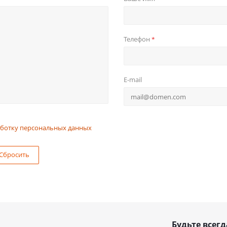
Телефон
*
E-mail
ботку персональных данных
Сбросить
Будьте всегд