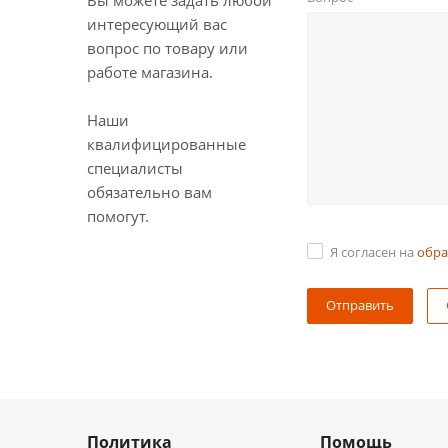
Вы можете задать любой
интересующий вас
вопрос по товару или
работе магазина.
Наши
квалифицированные
специалисты
обязательно вам
помогут.
Я согласен на
обра
Политика
Помощь