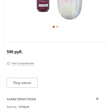
590
руб.
Нет в наличии
Под заказ
ХАРАКТЕРИСТИКИ
Бренд:
Unique