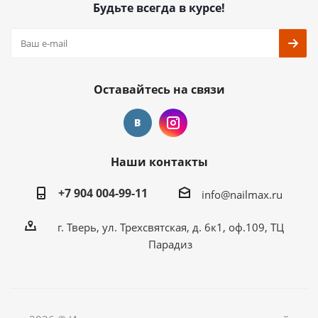
Будьте всегда в курсе!
Оставайтесь на связи
Наши контакты
+7 904 004-99-11
info@nailmax.ru
г. Тверь, ул. Трехсвятская, д. 6к1, оф.109, ТЦ
Парадиз