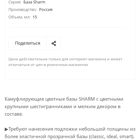
Серия:
База Sharm
Производство:
Россия
Объем, мл:
15
Поделиться
Цена действительна только для интернет-магазина и может
отличаться от цен в розничных магазинах
Камуфлирующие цветные базы SHARM с цветными
крупными шестигранниками и мелким декором в
составе.
▶︎Требуют нанесения подложки небольшой толщины из
более эластичной прозрачной базы (classic, ideal, smart).