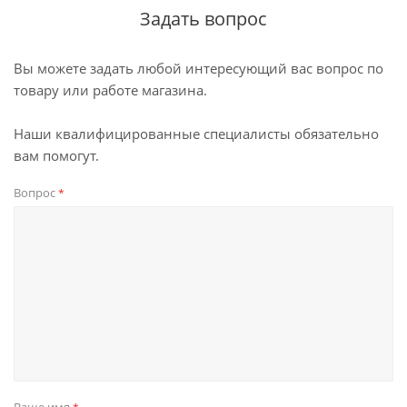
Задать вопрос
Вы можете задать любой интересующий вас вопрос по
товару или работе магазина.
Наши квалифицированные специалисты обязательно
вам помогут.
Вопрос
*