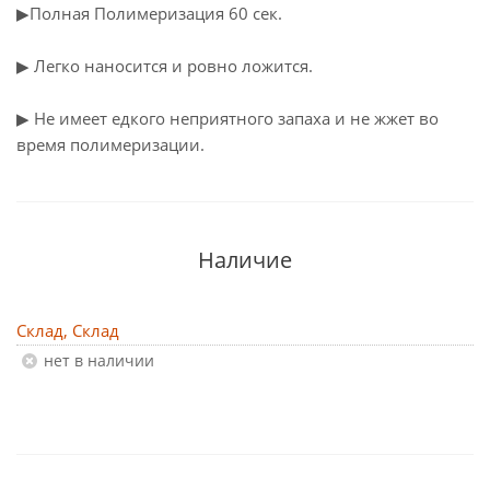
▶︎Полная Полимеризация 60 сек.
▶︎ Легко наносится и ровно ложится.
▶︎ Не имеет едкого неприятного запаха и не жжет во
время полимеризации.
Наличие
Склад, Склад
Нет в наличии