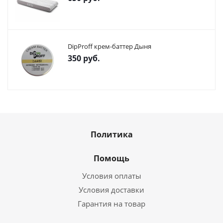
DipProff крем-баттер Дыня
350
руб.
Политика
Помощь
Условия оплаты
Условия доставки
Гарантия на товар