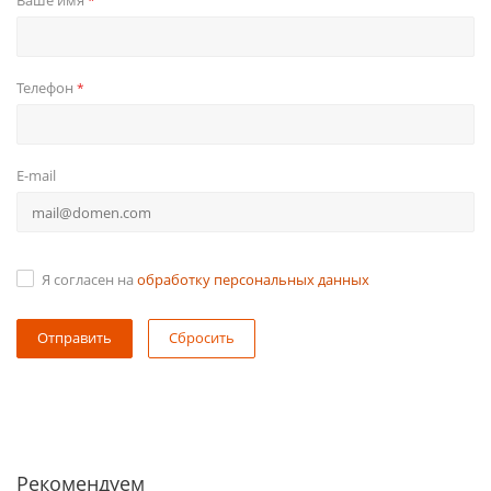
Ваше имя
*
Телефон
*
E-mail
Я согласен на
обработку персональных данных
Сбросить
Рекомендуем