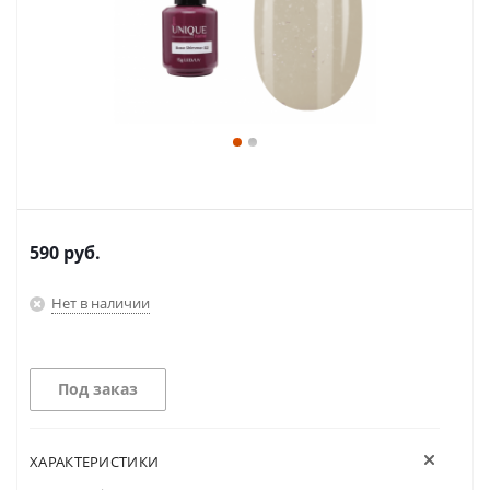
590
руб.
Нет в наличии
Под заказ
ХАРАКТЕРИСТИКИ