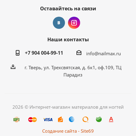
Оставайтесь на связи
Наши контакты
+7 904 004-99-11
info@nailmax.ru
г. Тверь, ул. Трехсвятская, д. 6к1, оф.109, ТЦ
Парадиз
2026 © Интернет-магазин материалов для ногтей
Создание сайта - Site69