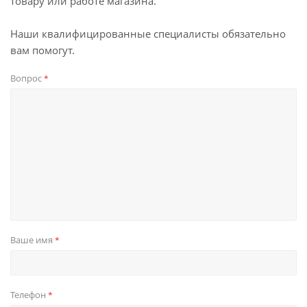
товару или работе магазина.
Наши квалифицированные специалисты обязательно
вам помогут.
Вопрос
*
Ваше имя
*
Телефон
*