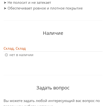
➤ Не полосит и не затекает
➤ Обеспечивает ровное и плотное покрытие
Наличие
Склад, Склад
Нет в наличии
Задать вопрос
Вы можете задать любой интересующий вас вопрос по