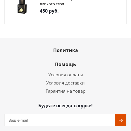
липкого слоя
450
руб.
Политика
Помощь
Условия оплаты
Условия доставки
Гарантия на товар
Будьте всегда в курсе!