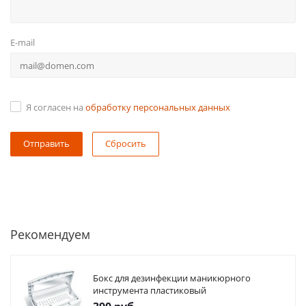
E-mail
Я согласен на
обработку персональных данных
Сбросить
Рекомендуем
Бокс для дезинфекции маникюрного
инструмента пластиковый