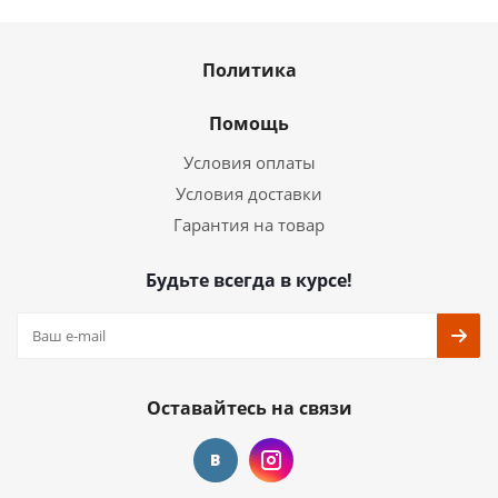
Политика
Помощь
Условия оплаты
Условия доставки
Гарантия на товар
Будьте всегда в курсе!
Оставайтесь на связи