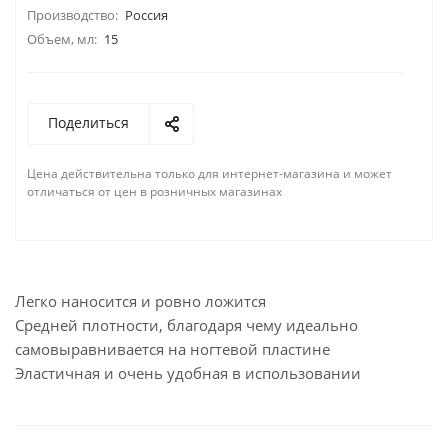
Производство:
Россия
Объем, мл:
15
Поделиться
Цена действительна только для интернет-магазина и может
отличаться от цен в розничных магазинах
Легко наносится и ровно ложится
Средней плотности, благодаря чему идеально
самовыравнивается на ногтевой пластине
Эластичная и очень удобная в использовании