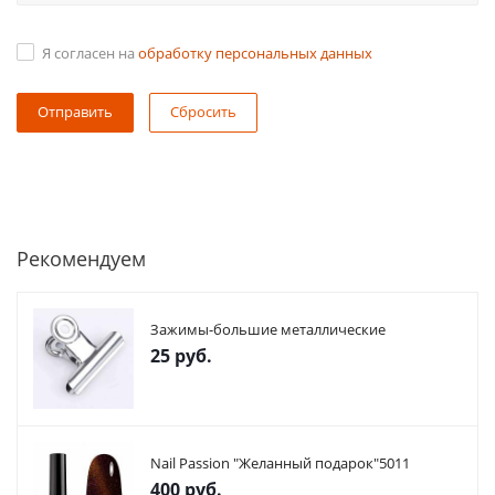
Я согласен на
обработку персональных данных
Сбросить
Рекомендуем
Зажимы-большие металлические
25
руб.
Nail Passion "Желанный подарок"5011
400
руб.