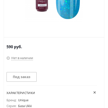
590
руб.
Нет в наличии
Под заказ
ХАРАКТЕРИСТИКИ
Бренд:
Unique
Серия:
База Ukki