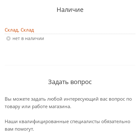
Наличие
Склад, Склад
Нет в наличии
Задать вопрос
Вы можете задать любой интересующий вас вопрос по
товару или работе магазина.
Наши квалифицированные специалисты обязательно
вам помогут.