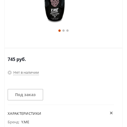
745
руб.
Нет в наличии
Под заказ
ХАРАКТЕРИСТИКИ
Бренд:
Y.ME