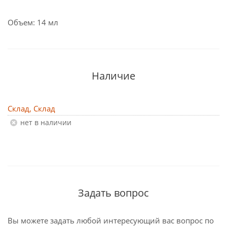
Объем: 14 мл
Наличие
Склад, Склад
Нет в наличии
Задать вопрос
Вы можете задать любой интересующий вас вопрос по