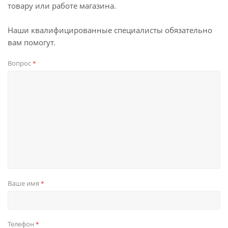
товару или работе магазина.
Наши квалифицированные специалисты обязательно
вам помогут.
Вопрос
*
Ваше имя
*
Телефон
*