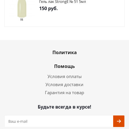
Гель лак StrongE № 51 5мл
150
руб.
Политика
Помощь
Условия оплаты
Условия доставки
Гарантия на товар
Будьте всегда в курсе!