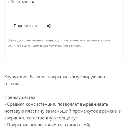
Объем, мл:
14
Поделиться
Цена действительна только для интернет-магазина и может
отличаться от цен в розничных магазинах
Каучуковое базовое покрытие камуфлирующего
оттенка.
Преимущества:
• Средняя консистенция, позволяет выравнивать
ногтевую пластину за меньший промежуток времени и
сохранять естественную толщину;
• Покрытие осуществляется в один слой;