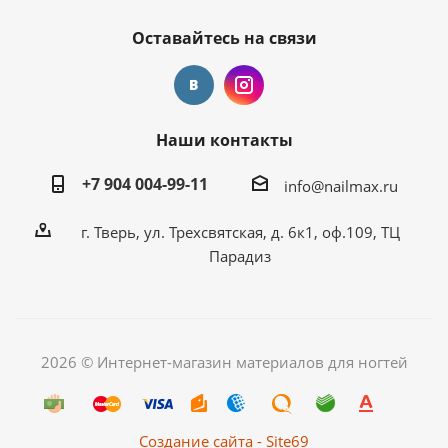
Оставайтесь на связи
Наши контакты
+7 904 004-99-11
info@nailmax.ru
г. Тверь, ул. Трехсвятская, д. 6к1, оф.109, ТЦ
Парадиз
2026 © Интернет-магазин материалов для ногтей
Создание сайта - Site69