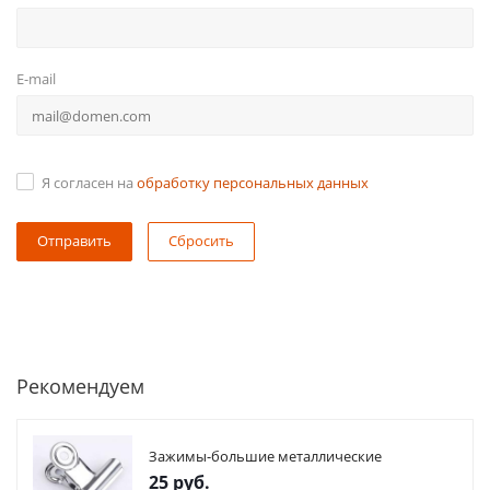
E-mail
Я согласен на
обработку персональных данных
Сбросить
Рекомендуем
Зажимы-большие металлические
25
руб.