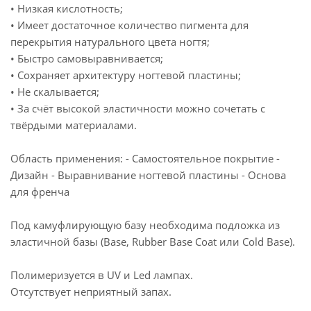
• Низкая кислотность;
• Имеет достаточное количество пигмента для
перекрытия натурального цвета ногтя;
• Быстро самовыравнивается;
• Сохраняет архитектуру ногтевой пластины;
• Не скалывается;
• За счёт высокой эластичности можно сочетать с
твёрдыми материалами.
Область применения: - Самостоятельное покрытие -
Дизайн - Выравнивание ногтевой пластины - Основа
для френча
Под камуфлирующую базу необходима подложка из
эластичной базы (Base, Rubber Base Coat или Cold Base).
Полимеризуется в UV и Led лампах.
Отсутствует неприятный запах.