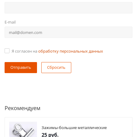
E-mail
Я согласен на
обработку персональных данных
Сбросить
Рекомендуем
Зажимы-большие металлические
25
руб.