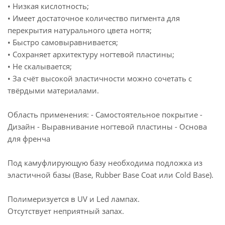
• Низкая кислотность;
• Имеет достаточное количество пигмента для
перекрытия натурального цвета ногтя;
• Быстро самовыравнивается;
• Сохраняет архитектуру ногтевой пластины;
• Не скалывается;
• За счёт высокой эластичности можно сочетать с
твёрдыми материалами.
Область применения: - Самостоятельное покрытие -
Дизайн - Выравнивание ногтевой пластины - Основа
для френча
Под камуфлирующую базу необходима подложка из
эластичной базы (Base, Rubber Base Coat или Cold Base).
Полимеризуется в UV и Led лампах.
Отсутствует неприятный запах.