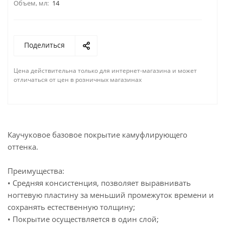
Объем, мл:
14
Поделиться
Цена действительна только для интернет-магазина и может
отличаться от цен в розничных магазинах
Каучуковое базовое покрытие камуфлирующего
оттенка.
Преимущества:
• Средняя консистенция, позволяет выравнивать
ногтевую пластину за меньший промежуток времени и
сохранять естественную толщину;
• Покрытие осуществляется в один слой;