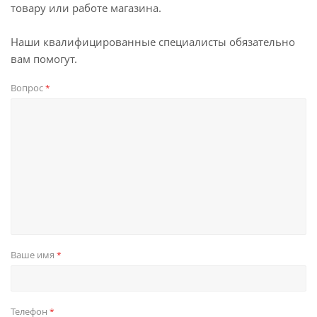
товару или работе магазина.
Наши квалифицированные специалисты обязательно
вам помогут.
Вопрос
*
Ваше имя
*
Телефон
*