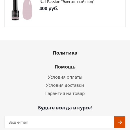
Nail Passion "Элегантный нюд"
400
руб.
Политика
Помощь
Условия оплаты
Условия доставки
Гарантия на товар
Будьте всегда в курсе!