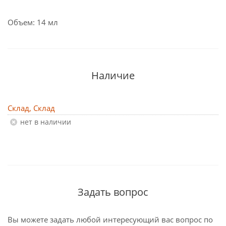
Объем: 14 мл
Наличие
Склад, Склад
Нет в наличии
Задать вопрос
Вы можете задать любой интересующий вас вопрос по