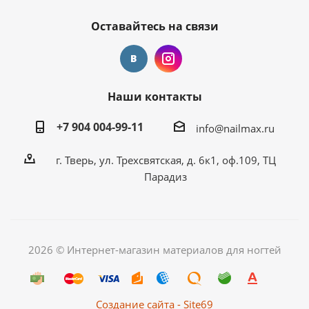
Оставайтесь на связи
Наши контакты
+7 904 004-99-11
info@nailmax.ru
г. Тверь, ул. Трехсвятская, д. 6к1, оф.109, ТЦ
Парадиз
2026 © Интернет-магазин материалов для ногтей
Создание сайта - Site69